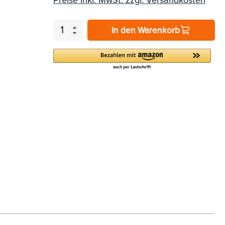
Preise inkl. MwSt. zzgl. Versandkosten
In den Warenkorb