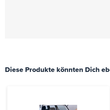
Diese Produkte könnten Dich ebe