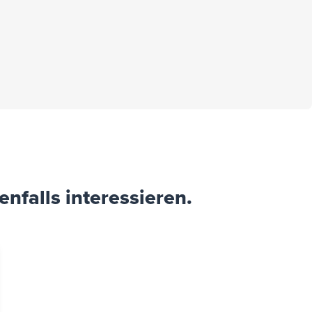
nfalls interessieren.