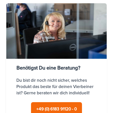
Benötigst Du eine Beratung?
Du bist dir noch nicht sicher, welches
Produkt das beste für deinen Vierbeiner
ist? Gerne beraten wir dich individuell!
+49 (0) 6183 91120 - 0