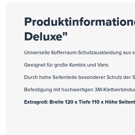
Produktinformation
Deluxe"
Universelle Kofferraum-Schutzauskleidung aus
Geeignet für große Kombis und Vans
Durch hohe Seitenteile besonderer Schutz der
Befestigung mit hochwertigen 3M-Klettverbind
Extragroß: Breite 120 x Tiefe 110 x Höhe Seiten