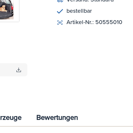
bestellbar
Artikel-Nr.:
50555010
rzeuge
Bewertungen