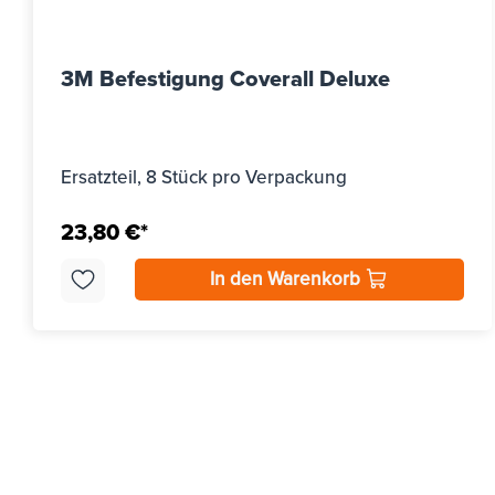
3M Befestigung Coverall Deluxe
Ersatzteil, 8 Stück pro Verpackung
23,80 €*
In den Warenkorb