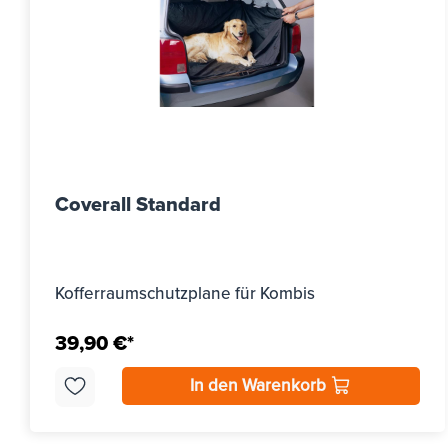
Coverall Standard
Kofferraumschutzplane für Kombis
39,90 €*
In den Warenkorb