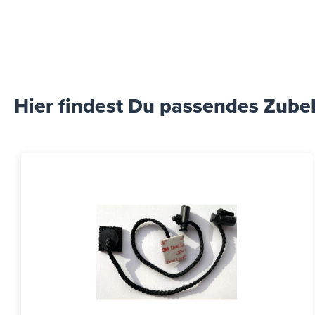
Hier findest Du passendes Zube