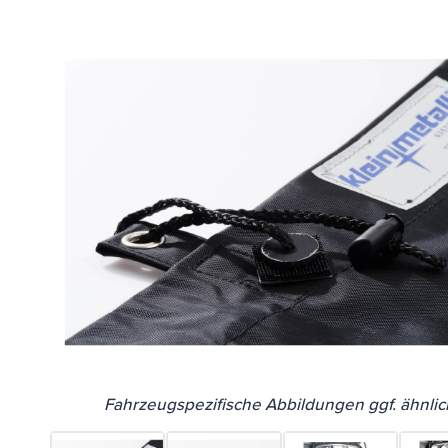
Fahrzeugspezifische Abbildungen ggf. ähnlic