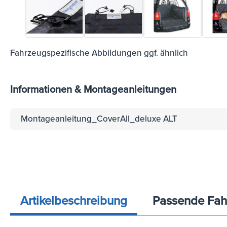
Fahrzeugspezifische Abbildungen ggf. ähnlich
Informationen & Montageanleitungen
Montageanleitung_CoverAll_deluxe ALT
Artikelbeschreibung
Passende Fah