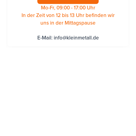
Mo-Fr, 09:00 - 17:00 Uhr
In der Zeit von 12 bis 13 Uhr befinden wir
uns in der Mittagspause
E-Mail:
info@kleinmetall.de