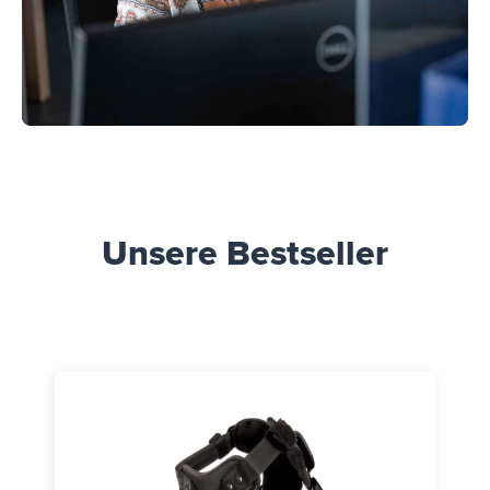
Unsere Bestseller