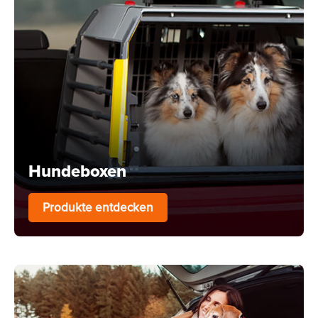
Hundeboxen
Produkte entdecken