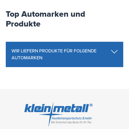
Top Automarken und
Produkte
WIR LIEFERN PRODUKTE FÜR FOLGENDE
AUTOMARKEN