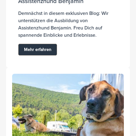
Assistenzhund Benjamin
Demnächst in diesem exklusiven Blog: Wir
unterstützen die Ausbildung von
Assistenzhund Benjamin. Freu Dich auf
spannende Einblicke und Erlebnisse.
Mehr erfahren