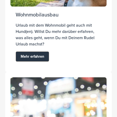
Wohnmobilausbau
Urlaub mit dem Wohnmobil geht auch mit
Hund(en). Willst Du mehr darüber erfahren,
was alles geht, wenn Du mit Deinem Rudel
Urlaub machst?
Mehr erfahren