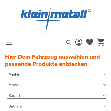
inhalt springen
Hier Dein Fahrzeug auswählen und
passende Produkte entdecken