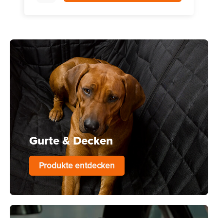
Gurte & Decken
Produkte entdecken