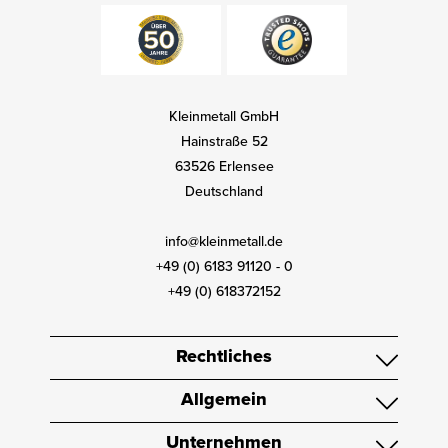
Kleinmetall GmbH
Hainstraße 52
63526 Erlensee
Deutschland
info@kleinmetall.de
+49 (0) 6183 91120 - 0
+49 (0) 618372152
Rechtliches
Allgemein
Unternehmen