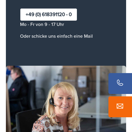
+49 (0) 618391120 - 0
Mo - Fr von 9 - 17 Uhr
Oder schicke uns einfach
eine Mail