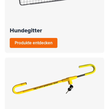
Hundegitter
Produkte entdecken