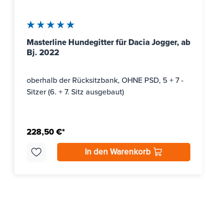
Durchschnittliche Bewertung von 5 von 5 Sternen
Masterline Hundegitter für Dacia Jogger, ab
Bj. 2022
oberhalb der Rücksitzbank, OHNE PSD, 5 + 7 -
Sitzer (6. + 7. Sitz ausgebaut)
228,50 €*
In den Warenkorb