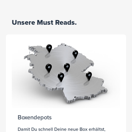
Unsere Must Reads.
Boxendepots
Damit Du schnell Deine neue Box erhältst,