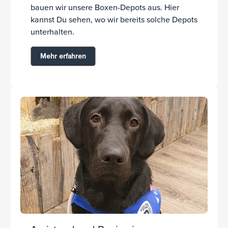
bauen wir unsere Boxen-Depots aus. Hier
kannst Du sehen, wo wir bereits solche Depots
unterhalten.
Mehr erfahren