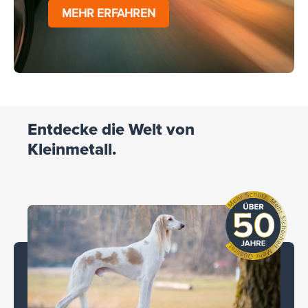
MEHR ERFAHREN
Entdecke die Welt von
Kleinmetall.