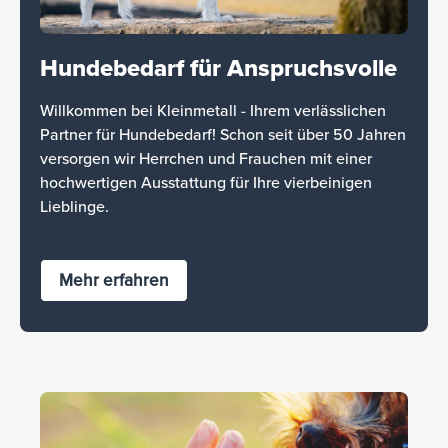
Hundebedarf für Anspruchsvolle
Willkommen bei Kleinmetall - Ihrem verlässlichen
Partner für Hundebedarf! Schon seit über 50 Jahren
versorgen wir Herrchen und Frauchen mit einer
hochwertigen Ausstattung für Ihre vierbeinigen
Lieblinge.
Mehr erfahren