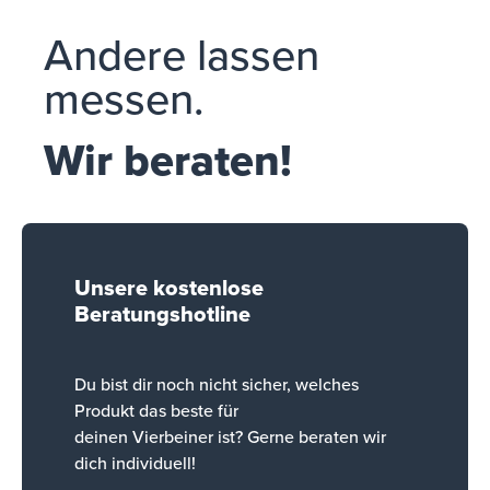
Andere lassen
messen.
Wir beraten!
Unsere kostenlose
Beratungshotline
Du bist dir noch nicht sicher, welches
Produkt das beste für
deinen Vierbeiner ist? Gerne beraten wir
dich individuell!