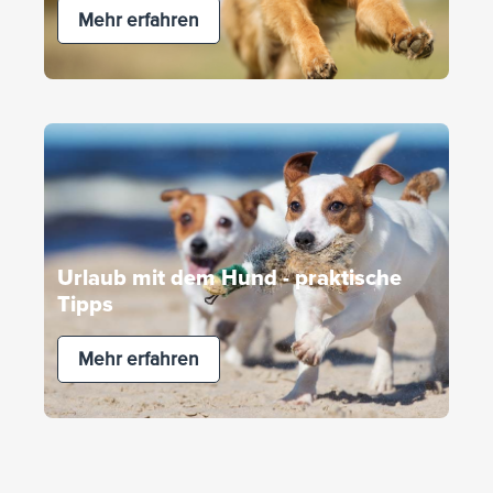
Mehr erfahren
Urlaub mit dem Hund - praktische
Tipps
Mehr erfahren