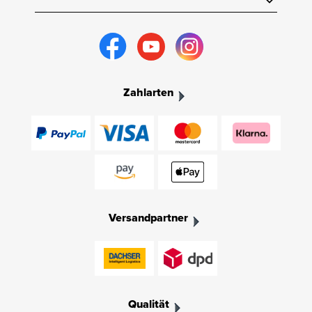
Zahlarten
Versandpartner
Qualität