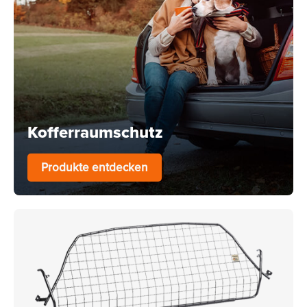
Kofferraumschutz
Produkte entdecken