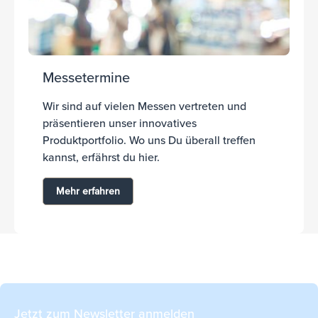
Messetermine
Wir sind auf vielen Messen vertreten und
präsentieren unser innovatives
Produktportfolio. Wo uns Du überall treffen
kannst, erfährst du hier.
Mehr erfahren
Jetzt zum Newsletter anmelden