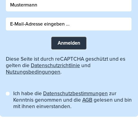
Anmelden
Diese Seite ist durch reCAPTCHA geschützt und es
gelten die
Datenschutzrichtlinie
und
Nutzungsbedingungen
.
Ich habe die
Datenschutzbestimmungen
zur
Kenntnis genommen und die
AGB
gelesen und bin
mit ihnen einverstanden.