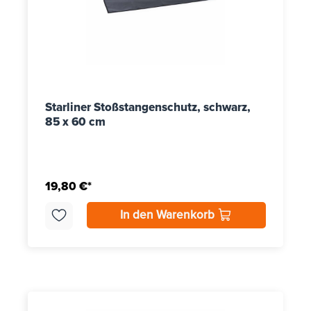
Starliner Stoßstangenschutz, schwarz,
85 x 60 cm
19,80 €*
In den Warenkorb