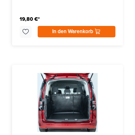
19,80 €*
In den Warenkorb