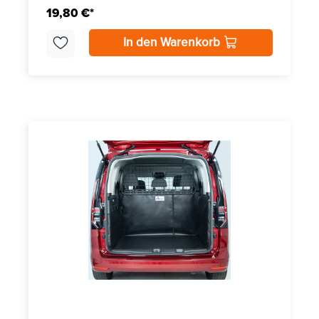
19,80 €*
In den Warenkorb