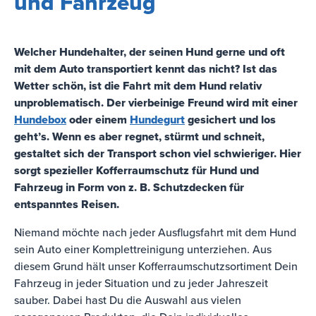
und Fahrzeug
Welcher Hundehalter, der seinen Hund gerne und oft
mit dem Auto transportiert kennt das nicht? Ist das
Wetter schön, ist die Fahrt mit dem Hund relativ
unproblematisch. Der vierbeinige Freund wird mit einer
Hundebox
oder einem
Hundegurt
gesichert und los
geht’s. Wenn es aber regnet, stürmt und schneit,
gestaltet sich der Transport schon viel schwieriger. Hier
sorgt spezieller Kofferraumschutz für Hund und
Fahrzeug in Form von z. B. Schutzdecken für
entspanntes Reisen.
Niemand möchte nach jeder Ausflugsfahrt mit dem Hund
sein Auto einer Komplettreinigung unterziehen. Aus
diesem Grund hält unser Kofferraumschutzsortiment Dein
Fahrzeug in jeder Situation und zu jeder Jahreszeit
sauber. Dabei hast Du die Auswahl aus vielen