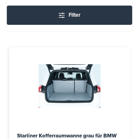
Filter
Starliner Kofferraumwanne grau für BMW