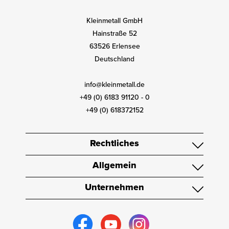
Kleinmetall GmbH
Hainstraße 52
63526 Erlensee
Deutschland
info@kleinmetall.de
+49 (0) 6183 91120 - 0
+49 (0) 618372152
Rechtliches
Allgemein
Unternehmen