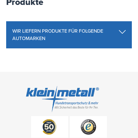
Produkte
WIR LIEFERN PRODUKTE FÜR FOLGENDE
AUTOMARKEN