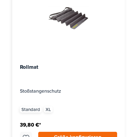
Rollmat
Stoßstangenschutz
Standard
XL
39,80 €*