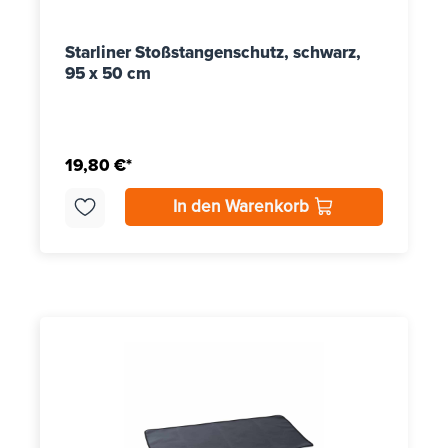
Starliner Stoßstangenschutz, schwarz,
95 x 50 cm
19,80 €*
In den Warenkorb