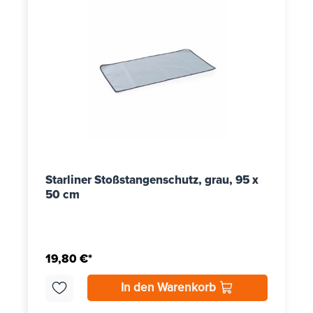
Starliner Stoßstangenschutz, grau, 95 x
50 cm
19,80 €*
In den Warenkorb