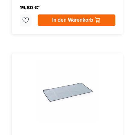
19,80 €*
In den Warenkorb