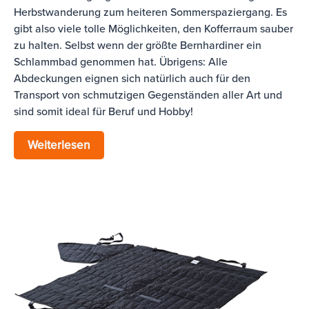
Herbstwanderung zum heiteren Sommerspaziergang. Es
gibt also viele tolle Möglichkeiten, den Kofferraum sauber
zu halten. Selbst wenn der größte Bernhardiner ein
Schlammbad genommen hat. Übrigens: Alle
Abdeckungen eignen sich natürlich auch für den
Transport von schmutzigen Gegenständen aller Art und
sind somit ideal für Beruf und Hobby!
Starliner