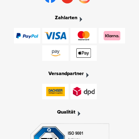
Zahlarten
Versandpartner
Qualität