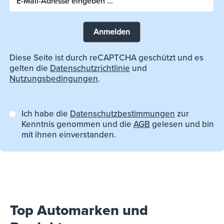
Anmelden
Diese Seite ist durch reCAPTCHA geschützt und es
gelten die
Datenschutzrichtlinie
und
Nutzungsbedingungen
.
Ich habe die
Datenschutzbestimmungen
zur
Kenntnis genommen und die
AGB
gelesen und bin
mit ihnen einverstanden.
Top Automarken und