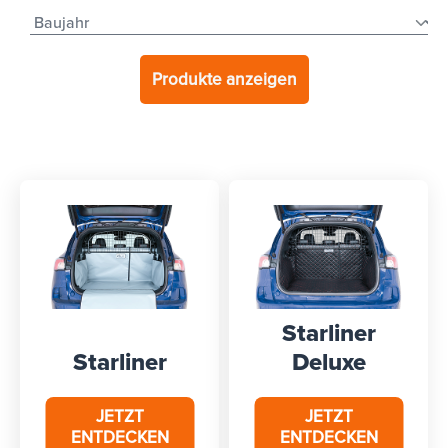
Produkte anzeigen
Starliner
Starliner
Deluxe
JETZT
JETZT
ENTDECKEN
ENTDECKEN