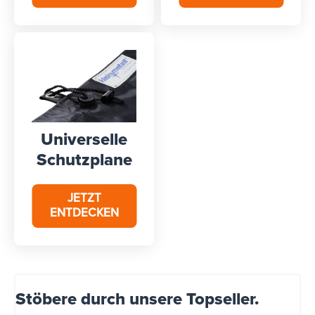
Universelle
Schutzplane
JETZT
ENTDECKEN
Stöbere durch unsere Topseller.