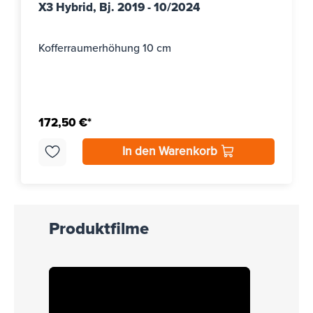
X3 Hybrid, Bj. 2019 - 10/2024
Kofferraumerhöhung 10 cm
172,50 €*
In den Warenkorb
Produktfilme