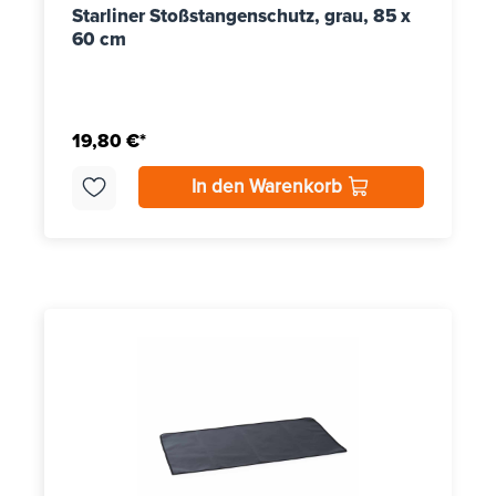
Starliner Stoßstangenschutz, grau, 85 x
60 cm
19,80 €*
In den Warenkorb