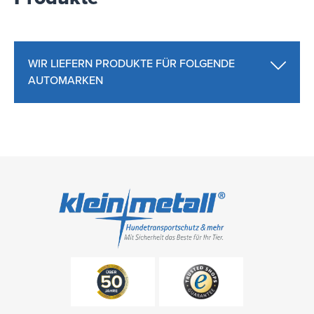
WIR LIEFERN PRODUKTE FÜR FOLGENDE
AUTOMARKEN