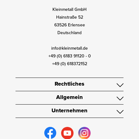
Kleinmetall GmbH
Hainstraße 52
63526 Erlensee
Deutschland
info@kleinmetall.de
+49 (0) 6183 91120 - 0
+49 (0) 618372152
Rechtliches
Allgemein
Unternehmen