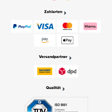
Zahlarten
Versandpartner
Qualität