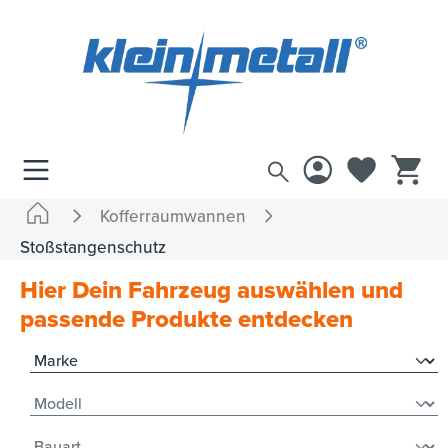
inhalt springen
Kofferraumwannen
Stoßstangenschutz
Hier Dein Fahrzeug auswählen und
passende Produkte entdecken