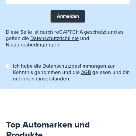
Anmelden
Diese Seite ist durch reCAPTCHA geschützt und es
gelten die
Datenschutzrichtlinie
und
Nutzungsbedingungen
.
Ich habe die
Datenschutzbestimmungen
zur
Kenntnis genommen und die
AGB
gelesen und bin
mit ihnen einverstanden.
Top Automarken und
Produkte