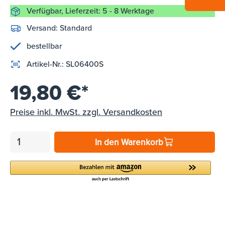
Verfügbar, Lieferzeit: 5 - 8 Werktage
Versand:
Standard
bestellbar
Artikel-Nr.:
SL06400S
19,80 €*
Preise inkl. MwSt. zzgl. Versandkosten
In den Warenkorb