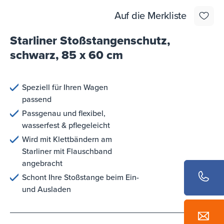
Auf die Merkliste
Starliner Stoßstangenschutz,
schwarz, 85 x 60 cm
Speziell für Ihren Wagen
passend
Passgenau und flexibel,
wasserfest & pflegeleicht
Wird mit Klettbändern am
Starliner mit Flauschband
angebracht
Schont Ihre Stoßstange beim Ein-
und Ausladen