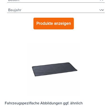
Produkte anzeigen
Fahrzeugspezifische Abbildungen ggf. ähnlich