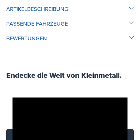
ARTIKELBESCHREIBUNG
PASSENDE FAHRZEUGE
BEWERTUNGEN
Endecke die Welt von Kleinmetall.