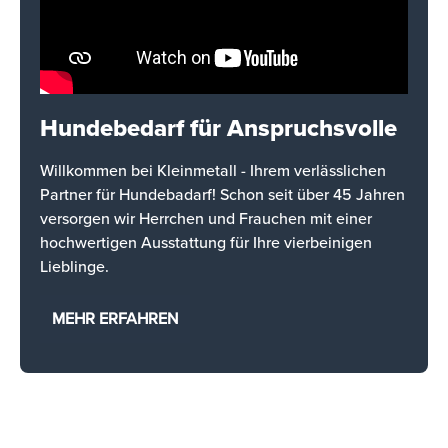
Hundebedarf für Anspruchsvolle
Willkommen bei Kleinmetall - Ihrem verlässlichen
Partner für Hundebadarf! Schon seit über 45 Jahren
versorgen wir Herrchen und Frauchen mit einer
hochwertigen Ausstattung für Ihre vierbeinigen
Lieblinge.
MEHR ERFAHREN