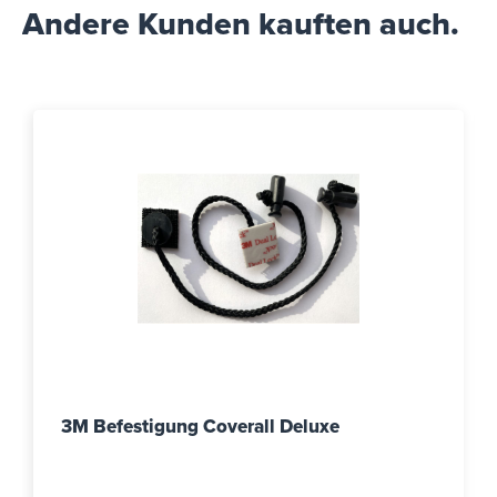
Andere Kunden kauften auch.
3M Befestigung Coverall Deluxe