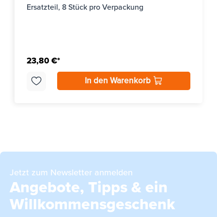
Ersatzteil, 8 Stück pro Verpackung
23,80 €*
In den Warenkorb
Jetzt zum Newsletter anmelden
Angebote, Tipps & ein
Willkommensgeschenk