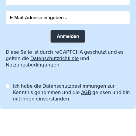
Anmelden
Diese Seite ist durch reCAPTCHA geschützt und es
gelten die
Datenschutzrichtlinie
und
Nutzungsbedingungen
.
Ich habe die
Datenschutzbestimmungen
zur
Kenntnis genommen und die
AGB
gelesen und bin
mit ihnen einverstanden.