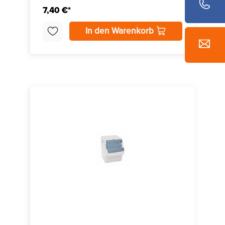
7,40 €*
In den Warenkorb