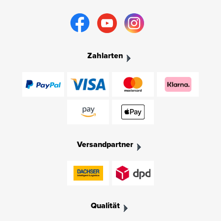
Zahlarten
Versandpartner
Qualität