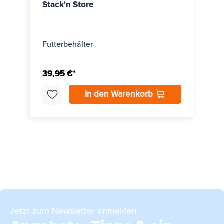
Stack'n Store
Futterbehälter
39,95 €*
In den Warenkorb
Jetzt zum Newsletter anmelden