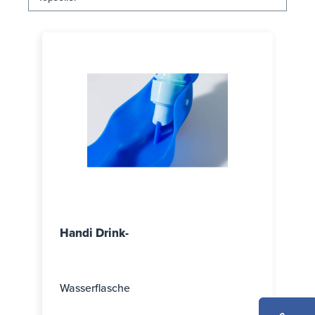
Handi Drink-
Wasserflasche