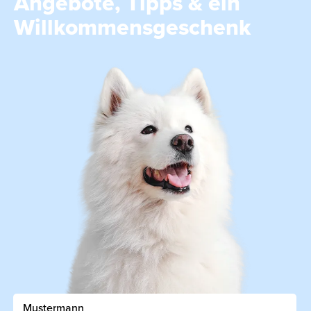
Angebote, Tipps & ein
Willkommensgeschenk