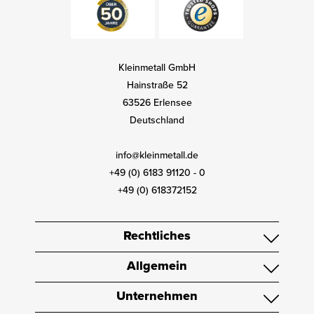
Kleinmetall GmbH
Hainstraße 52
63526 Erlensee
Deutschland
info@kleinmetall.de
+49 (0) 6183 91120 - 0
+49 (0) 618372152
Rechtliches
Allgemein
Unternehmen