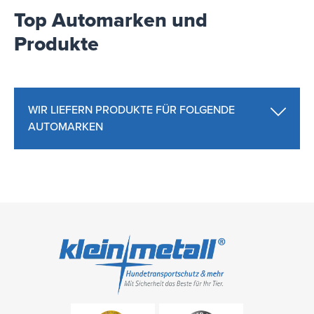
Top Automarken und
Produkte
WIR LIEFERN PRODUKTE FÜR FOLGENDE
AUTOMARKEN