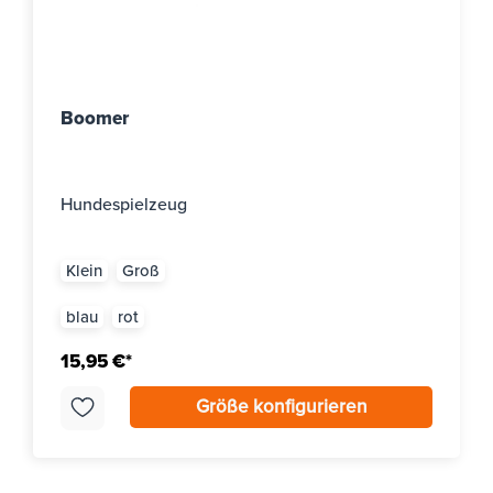
Boomer
Hundespielzeug
Klein
Groß
blau
rot
15,95 €*
Größe konfigurieren