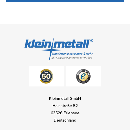
Kleinmetall GmbH
Hainstraße 52
63526 Erlensee
Deutschland