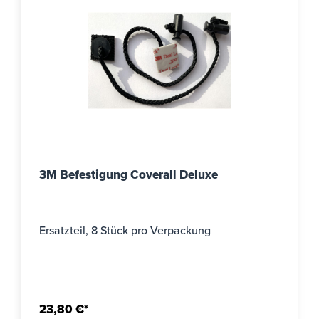
3M Befestigung Coverall Deluxe
Ersatzteil, 8 Stück pro Verpackung
23,80 €*