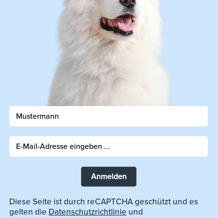
Anmelden
Diese Seite ist durch reCAPTCHA geschützt und es
gelten die
Datenschutzrichtlinie
und