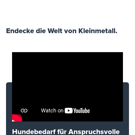
Endecke die Welt von Kleinmetall.
Hundebedarf für Anspruchsvolle