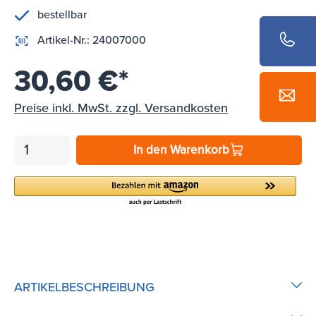
bestellbar
Artikel-Nr.:
24007000
30,60 €*
Preise inkl. MwSt. zzgl. Versandkosten
In den Warenkorb
ARTIKELBESCHREIBUNG