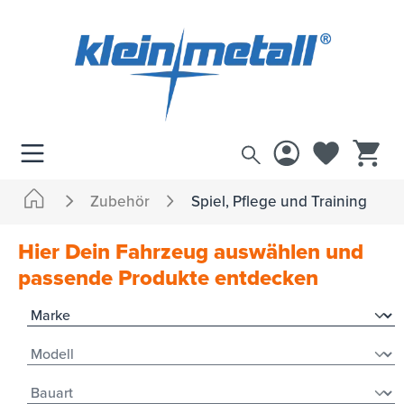
inhalt springen
Zubehör
Spiel, Pflege und Training
Hier Dein Fahrzeug auswählen und
passende Produkte entdecken