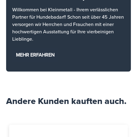
Willkommen bei Kleinmetall - Ihrem verlässlichen
Partner für Hundebadarf! Schon seit über 45 Jahren
versorgen wir Herrchen und Frauchen mit einer
hochwertigen Ausstattung für Ihre vierbeinigen
Lieblinge.
MEHR ERFAHREN
Andere Kunden kauften auch.