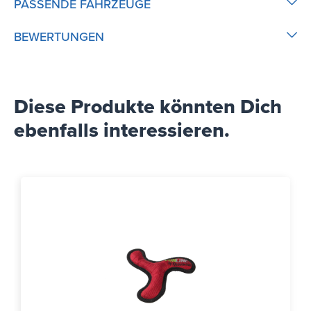
PASSENDE FAHRZEUGE
BEWERTUNGEN
Diese Produkte könnten Dich
ebenfalls interessieren.