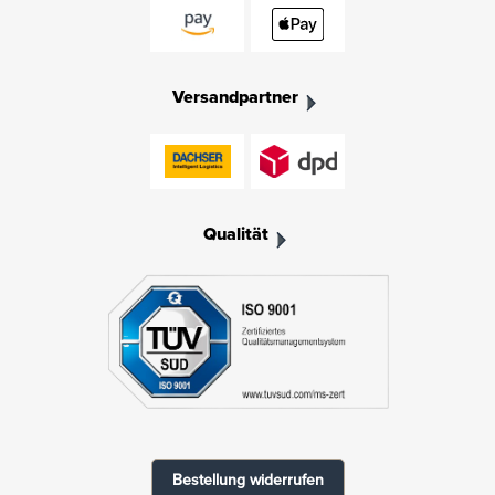
Versandpartner
Qualität
Bestellung widerrufen