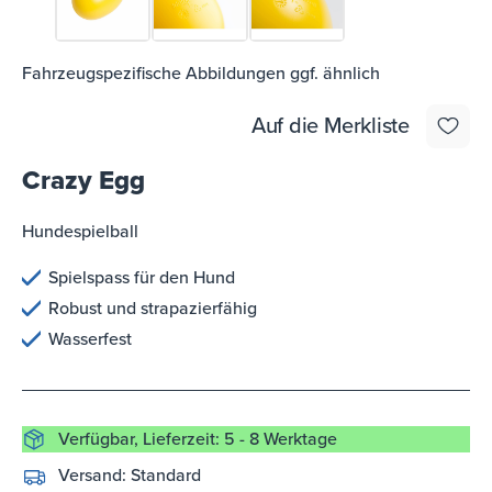
Fahrzeugspezifische Abbildungen ggf. ähnlich
Auf die Merkliste
Crazy Egg
Hundespielball
Spielspass für den Hund
Robust und strapazierfähig
Wasserfest
Verfügbar, Lieferzeit: 5 - 8 Werktage
Versand:
Standard