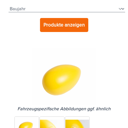
Produkte anzeigen
Fahrzeugspezifische Abbildungen ggf. ähnlich