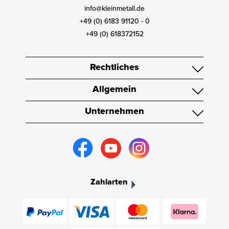
info@kleinmetall.de
+49 (0) 6183 91120 - 0
+49 (0) 618372152
Rechtliches
Allgemein
Unternehmen
Zahlarten