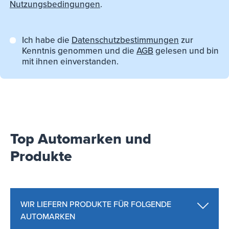
Nutzungsbedingungen
.
Ich habe die
Datenschutzbestimmungen
zur
Kenntnis genommen und die
AGB
gelesen und bin
mit ihnen einverstanden.
Top Automarken und
Produkte
WIR LIEFERN PRODUKTE FÜR FOLGENDE
AUTOMARKEN