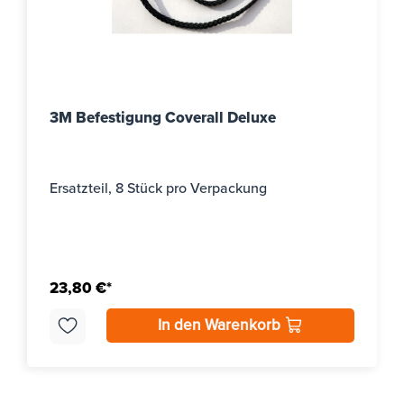
3M Befestigung Coverall Deluxe
Ersatzteil, 8 Stück pro Verpackung
23,80 €*
In den Warenkorb