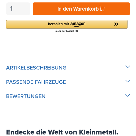
In den Warenkorb
ARTIKELBESCHREIBUNG
PASSENDE FAHRZEUGE
BEWERTUNGEN
Endecke die Welt von Kleinmetall.