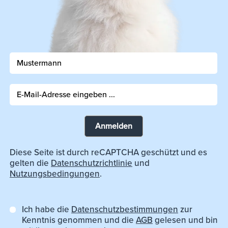
Anmelden
Diese Seite ist durch reCAPTCHA geschützt und es
gelten die
Datenschutzrichtlinie
und
Nutzungsbedingungen
.
Ich habe die
Datenschutzbestimmungen
zur
Kenntnis genommen und die
AGB
gelesen und bin