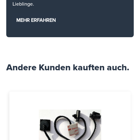
Lieblinge.
MEHR ERFAHREN
Andere Kunden kauften auch.