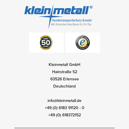
Kleinmetall GmbH
Hainstraße 52
63526 Erlensee
Deutschland
info@kleinmetall.de
+49 (0) 6183 91120 - 0
+49 (0) 618372152