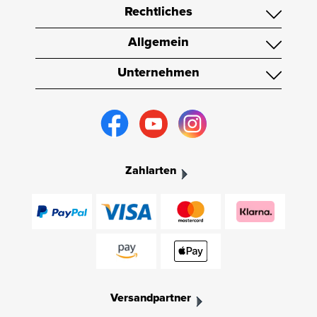
Rechtliches
Allgemein
Unternehmen
Zahlarten
Versandpartner