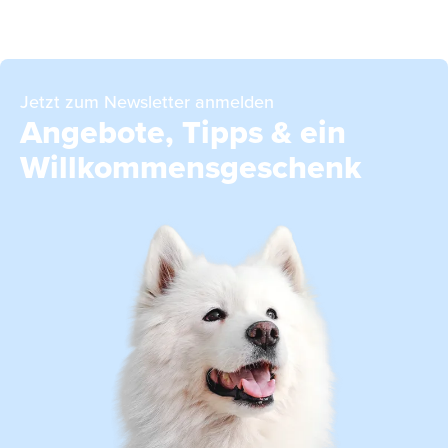
Jetzt zum Newsletter anmelden
Angebote, Tipps & ein
Willkommensgeschenk