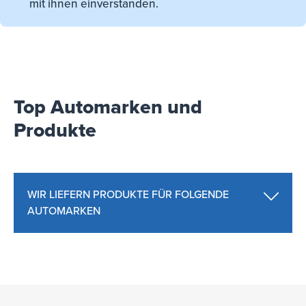
mit ihnen einverstanden.
Top Automarken und
Produkte
WIR LIEFERN PRODUKTE FÜR FOLGENDE
AUTOMARKEN