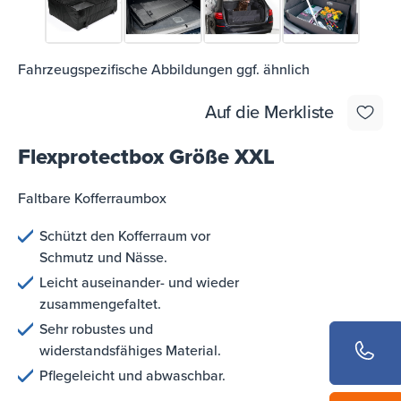
Fahrzeugspezifische Abbildungen ggf. ähnlich
Auf die Merkliste
Flexprotectbox Größe XXL
Faltbare Kofferraumbox
Schützt den Kofferraum vor
Schmutz und Nässe.
Leicht auseinander- und wieder
zusammengefaltet.
Sehr robustes und
widerstandsfähiges Material.
Pflegeleicht und abwaschbar.