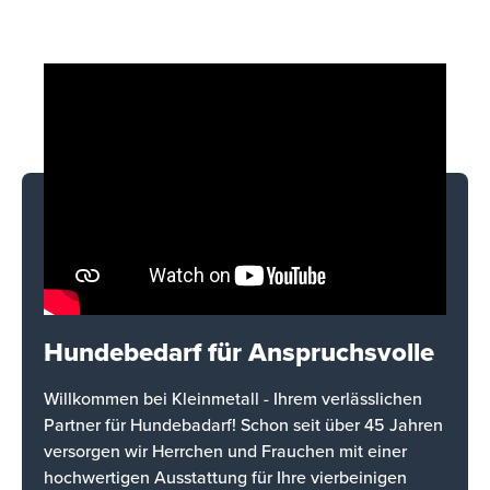
Hundebedarf für Anspruchsvolle
Willkommen bei Kleinmetall - Ihrem verlässlichen
Partner für Hundebadarf! Schon seit über 45 Jahren
versorgen wir Herrchen und Frauchen mit einer
hochwertigen Ausstattung für Ihre vierbeinigen