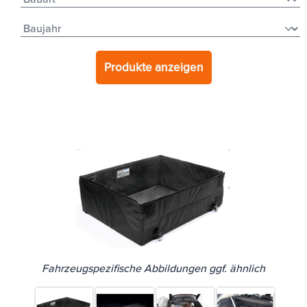
Produkte anzeigen
Fahrzeugspezifische Abbildungen ggf. ähnlich