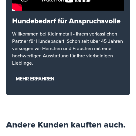
Hundebedarf für Anspruchsvolle
Willkommen bei Kleinmetall - Ihrem verlässlichen
Partner für Hundebadarf! Schon seit über 45 Jahren
versorgen wir Herrchen und Frauchen mit einer
hochwertigen Ausstattung für Ihre vierbeinigen
Lieblinge.
MEHR ERFAHREN
Andere Kunden kauften auch.