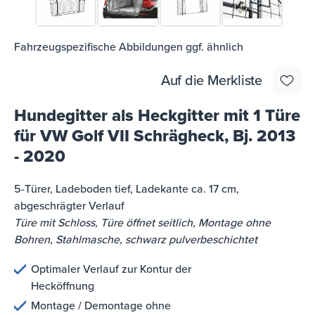
Fahrzeugspezifische Abbildungen ggf. ähnlich
Auf die Merkliste
Hundegitter als Heckgitter mit 1 Türe
für VW Golf VII Schrägheck, Bj. 2013
- 2020
5-Türer, Ladeboden tief, Ladekante ca. 17 cm,
abgeschrägter Verlauf
Türe mit Schloss, Türe öffnet seitlich, Montage ohne
Bohren, Stahlmasche, schwarz pulverbeschichtet
Optimaler Verlauf zur Kontur der
Hecköffnung
Montage / Demontage ohne