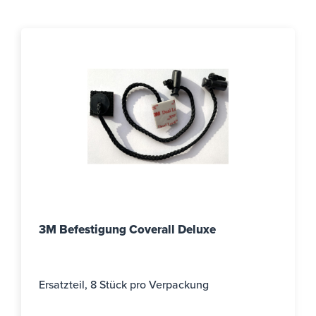
3M Befestigung Coverall Deluxe
Ersatzteil, 8 Stück pro Verpackung