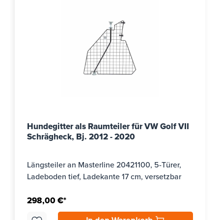
Hundegitter als Raumteiler für VW Golf VII
Schrägheck, Bj. 2012 - 2020
Längsteiler an Masterline 20421100, 5-Türer,
Ladeboden tief, Ladekante 17 cm, versetzbar
298,00 €*