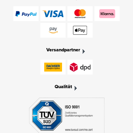
Versandpartner
Qualität