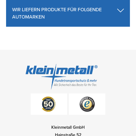
WIR LIEFERN PRODUKTE FÜR FOLGENDE
AUTOMARKEN
Kleinmetall GmbH
Hainstraße 52