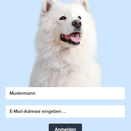
Anmelden