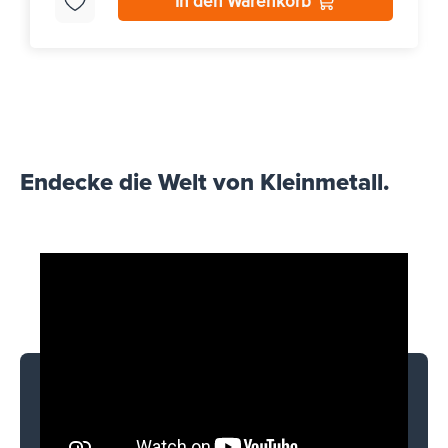
In den Warenkorb
Endecke die Welt von Kleinmetall.