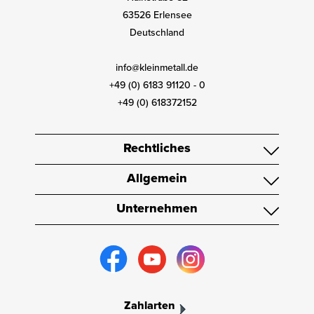
63526 Erlensee
Deutschland
info@kleinmetall.de
+49 (0) 6183 91120 - 0
+49 (0) 618372152
Rechtliches
Allgemein
Unternehmen
Zahlarten