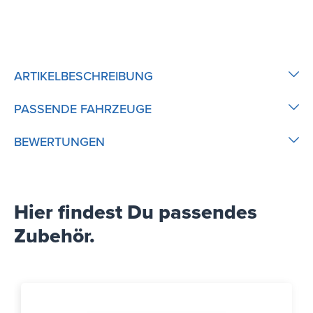
ARTIKELBESCHREIBUNG
PASSENDE FAHRZEUGE
BEWERTUNGEN
Hier findest Du passendes
Zubehör.