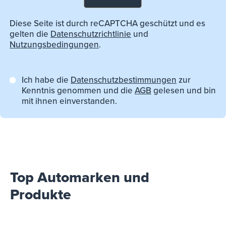
Diese Seite ist durch reCAPTCHA geschützt und es
gelten die
Datenschutzrichtlinie
und
Nutzungsbedingungen
.
Ich habe die
Datenschutzbestimmungen
zur
Kenntnis genommen und die
AGB
gelesen und bin
mit ihnen einverstanden.
Top Automarken und
Produkte