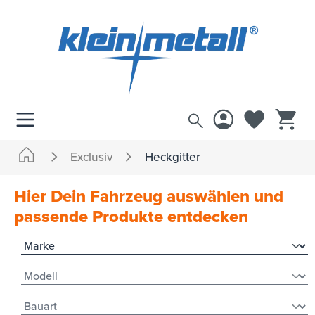
inhalt springen
Exclusiv
Heckgitter
Hier Dein Fahrzeug auswählen und
passende Produkte entdecken