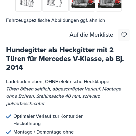
Fahrzeugspezifische Abbildungen ggf. ähnlich
Auf die Merkliste
Hundegitter als Heckgitter mit 2
Türen für Mercedes V-Klasse, ab Bj.
2014
Ladeboden eben, OHNE elektrische Heckklappe
Türen öffnen seitlich, abgeschrägter Verlauf, Montage
ohne Bohren, Stahlmasche 40 mm, schwarz
pulverbeschichtet
Optimaler Verlauf zur Kontur der
Hecköffnung
Montage / Demontage ohne