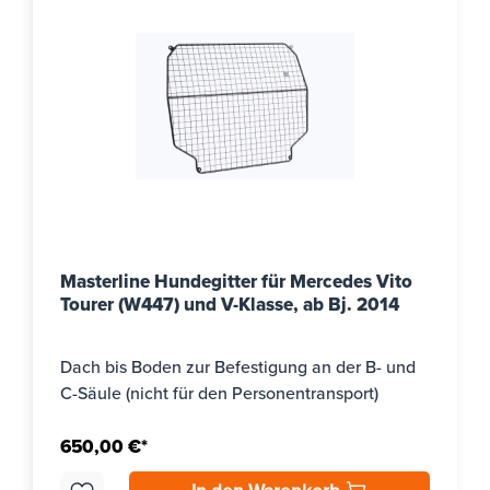
Masterline Hundegitter für Mercedes Vito
Tourer (W447) und V-Klasse, ab Bj. 2014
Dach bis Boden zur Befestigung an der B- und
C-Säule (nicht für den Personentransport)
650,00 €*