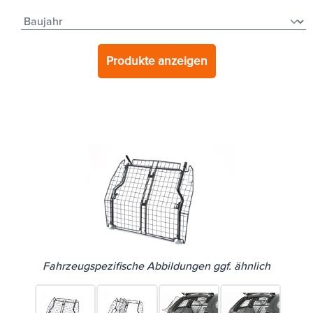
Produkte anzeigen
Fahrzeugspezifische Abbildungen ggf. ähnlich