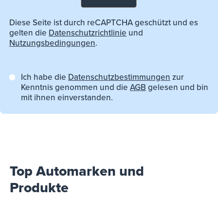
Diese Seite ist durch reCAPTCHA geschützt und es
gelten die
Datenschutzrichtlinie
und
Nutzungsbedingungen
.
Ich habe die
Datenschutzbestimmungen
zur
Kenntnis genommen und die
AGB
gelesen und bin
mit ihnen einverstanden.
Top Automarken und
Produkte