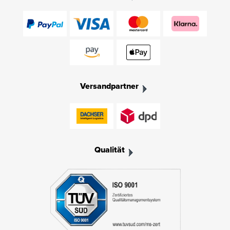
Versandpartner
Qualität