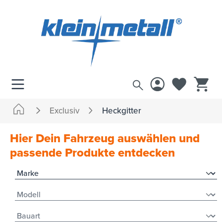
inhalt springen
Exclusiv
Heckgitter
Hier Dein Fahrzeug auswählen und
passende Produkte entdecken