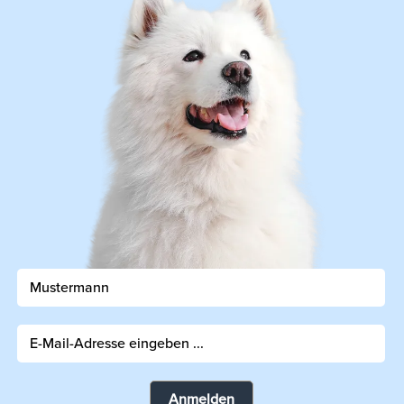
Anmelden