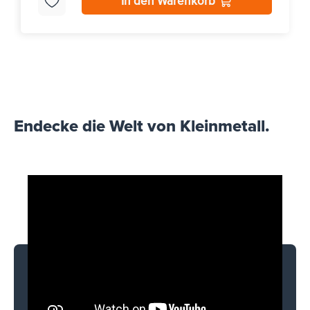
In den Warenkorb
Endecke die Welt von Kleinmetall.