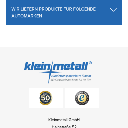
WIR LIEFERN PRODUKTE FÜR FOLGENDE
AUTOMARKEN
Kleinmetall GmbH
Hainstraße 52