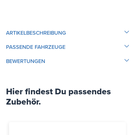
ARTIKELBESCHREIBUNG
PASSENDE FAHRZEUGE
BEWERTUNGEN
Hier findest Du passendes
Zubehör.