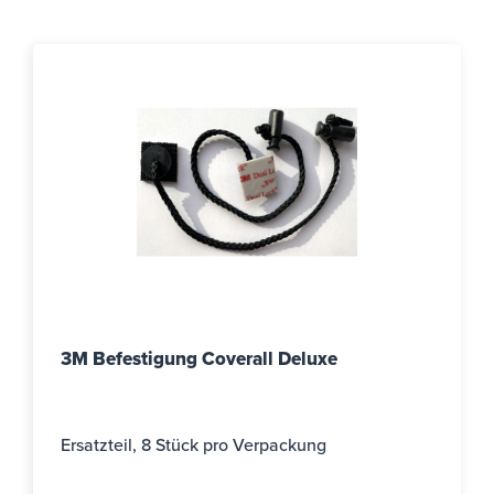
3M Befestigung Coverall Deluxe
Ersatzteil, 8 Stück pro Verpackung