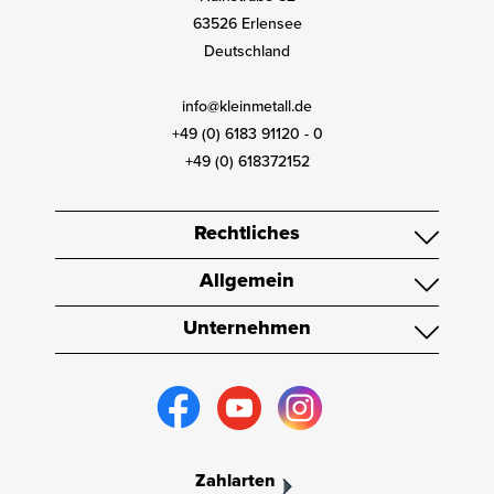
63526 Erlensee
Deutschland
info@kleinmetall.de
+49 (0) 6183 91120 - 0
+49 (0) 618372152
Rechtliches
Allgemein
Unternehmen
Zahlarten