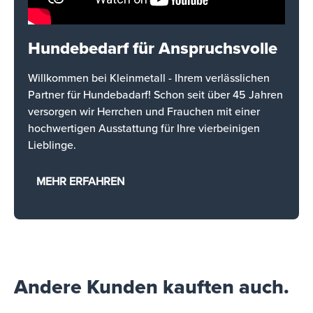
Hundebedarf für Anspruchsvolle
Willkommen bei Kleinmetall - Ihrem verlässlichen
Partner für Hundebadarf! Schon seit über 45 Jahren
versorgen wir Herrchen und Frauchen mit einer
hochwertigen Ausstattung für Ihre vierbeinigen
Lieblinge.
MEHR ERFAHREN
Andere Kunden kauften auch.