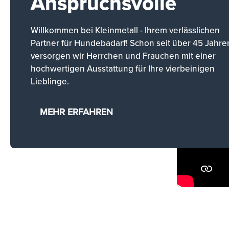
Anspruchsvolle
Willkommen bei Kleinmetall - Ihrem verlässlichen
Partner für Hundebadarf! Schon seit über 45 Jahre
versorgen wir Herrchen und Frauchen mit einer
hochwertigen Ausstattung für Ihre vierbeinigen
Lieblinge.
MEHR ERFAHREN