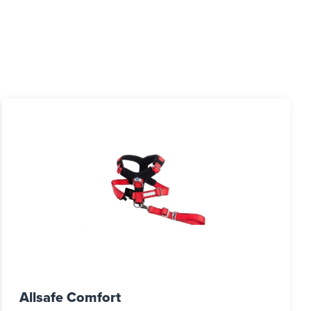
Allsafe Comfort