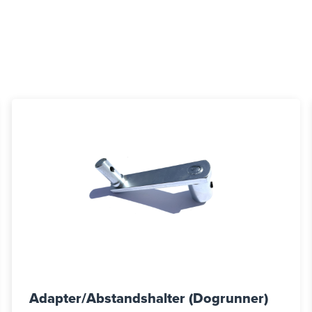
Adapter/Abstandshalter (Dogrunner)