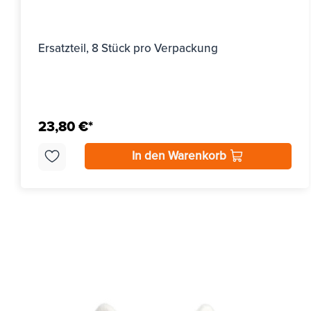
Ersatzteil, 8 Stück pro Verpackung
23,80 €*
In den Warenkorb