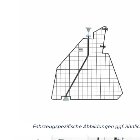
Fahrzeugspezifische Abbildungen ggf. ähnlic