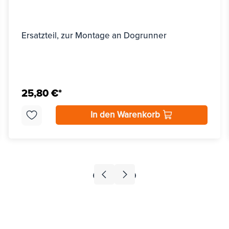
Ersatzteil, zur Montage an Dogrunner
25,80 €*
In den Warenkorb