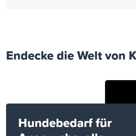
Endecke die Welt von K
Hundebedarf für