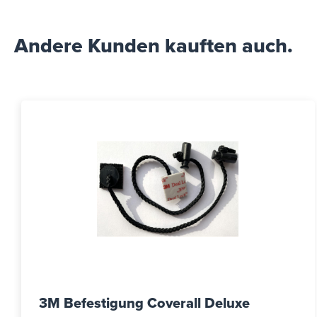
Andere Kunden kauften auch.
3M Befestigung Coverall Deluxe