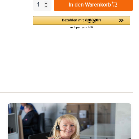
In den Warenkorb