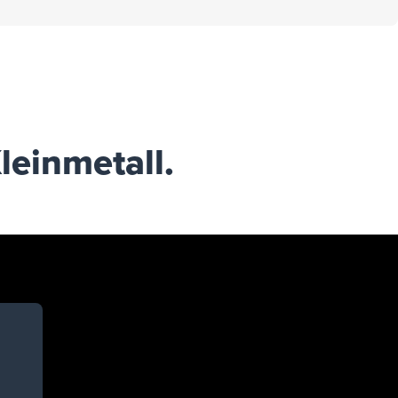
leinmetall.