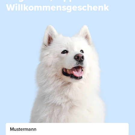
Willkommensgeschenk