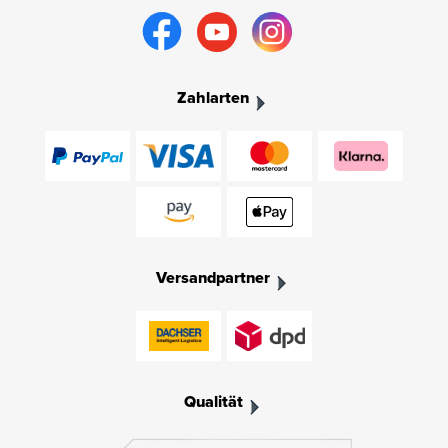
Zahlarten
Versandpartner
Qualität