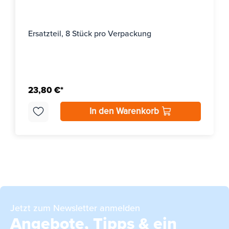
Ersatzteil, 8 Stück pro Verpackung
23,80 €*
In den Warenkorb
Jetzt zum Newsletter anmelden
Angebote, Tipps & ein