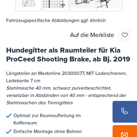
Fahrzeugspezifische Abbildungen ggf. ähnlich
Auf die Merkliste
Hundegitter als Raumteiler für Kia
ProCeed Shooting Brake, ab Bj. 2019
Längsteiler an Masterline 20300077, MIT Ladeschienen,
Ladekante 7 cm
Stahlmasche 40 mm, schwarz pulverbeschichtet,
versetzbar in Abständen von 40 mm - entsprechend der
Stahlmaschen des Trenngitters
Optimal zur Raumaufteilung im
Kofferraum
Einfache Montage ohne Bohren