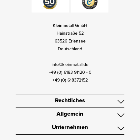
Kleinmetall GmbH
Hainstraße 52
63526 Erlensee
Deutschland
info@kleinmetall.de
+49 (0) 6183 91120 - 0
+49 (0) 618372152
Rechtliches
Allgemein
Unternehmen