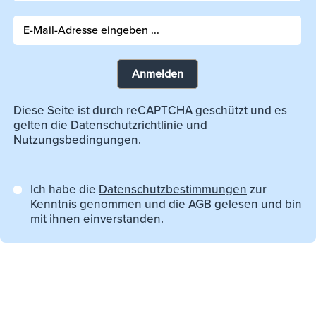
Anmelden
Diese Seite ist durch reCAPTCHA geschützt und es
gelten die
Datenschutzrichtlinie
und
Nutzungsbedingungen
.
Ich habe die
Datenschutzbestimmungen
zur
Kenntnis genommen und die
AGB
gelesen und bin
mit ihnen einverstanden.