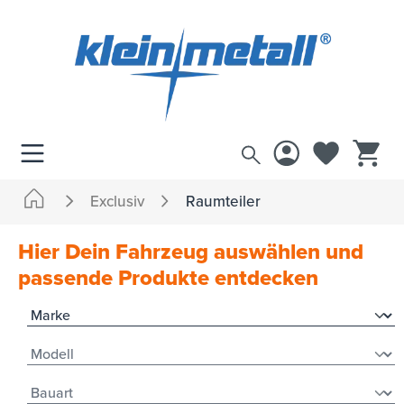
inhalt springen
Exclusiv
Raumteiler
Hier Dein Fahrzeug auswählen und
passende Produkte entdecken