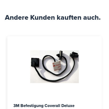
Andere Kunden kauften auch.
3M Befestigung Coverall Deluxe