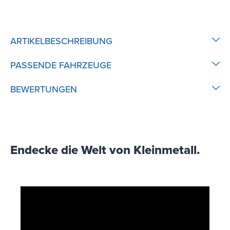
ARTIKELBESCHREIBUNG
PASSENDE FAHRZEUGE
BEWERTUNGEN
Endecke die Welt von Kleinmetall.