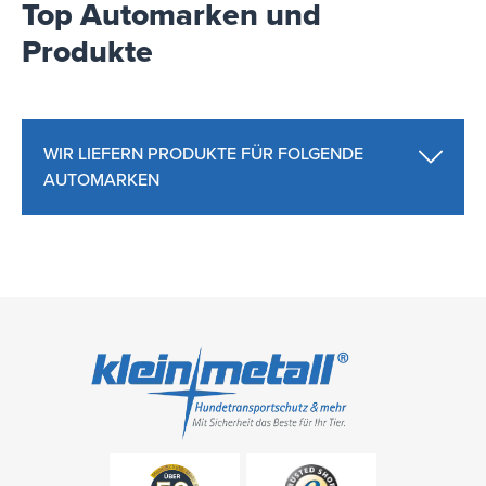
Top Automarken und
Produkte
WIR LIEFERN PRODUKTE FÜR FOLGENDE
AUTOMARKEN