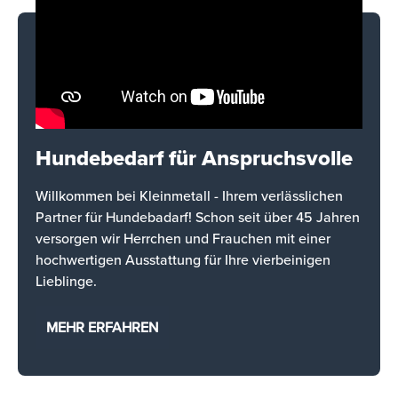
Hundebedarf für Anspruchsvolle
Willkommen bei Kleinmetall - Ihrem verlässlichen
Partner für Hundebadarf! Schon seit über 45 Jahren
versorgen wir Herrchen und Frauchen mit einer
hochwertigen Ausstattung für Ihre vierbeinigen
Lieblinge.
MEHR ERFAHREN