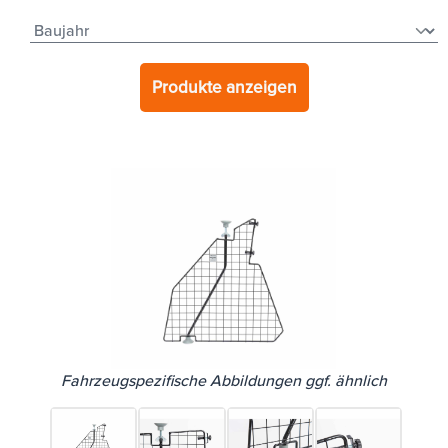
Produkte anzeigen
Fahrzeugspezifische Abbildungen ggf. ähnlich