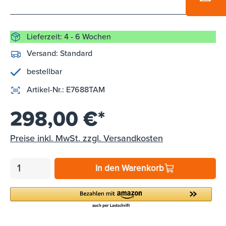
Lieferzeit: 4 - 6 Wochen
Versand:
Standard
bestellbar
Artikel-Nr.:
E7688TAM
298,00 €*
Preise inkl. MwSt. zzgl. Versandkosten
In den Warenkorb