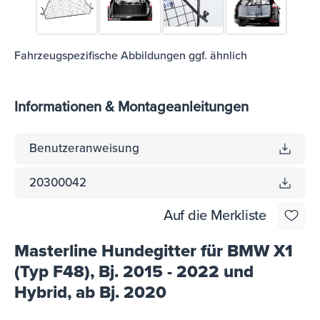
Fahrzeugspezifische Abbildungen ggf. ähnlich
Informationen & Montageanleitungen
Benutzeranweisung
20300042
Auf die Merkliste
Masterline Hundegitter für BMW X1
(Typ F48), Bj. 2015 - 2022 und
Hybrid, ab Bj. 2020