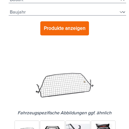
Produkte anzeigen
Fahrzeugspezifische Abbildungen ggf. ähnlich