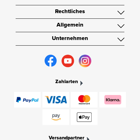
Rechtliches
Allgemein
Unternehmen
Zahlarten
Versandpartner