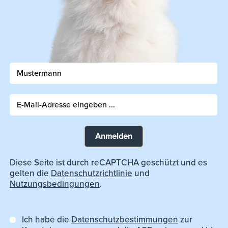
Anmelden
Diese Seite ist durch reCAPTCHA geschützt und es
gelten die
Datenschutzrichtlinie
und
Nutzungsbedingungen
.
Ich habe die
Datenschutzbestimmungen
zur