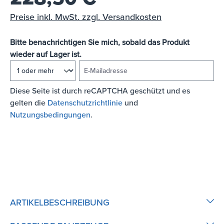
Preise inkl. MwSt. zzgl. Versandkosten
Bitte benachrichtigen Sie mich, sobald das Produkt
wieder auf Lager ist.
E-Mailadresse
Diese Seite ist durch reCAPTCHA geschützt und es
gelten die
Datenschutzrichtlinie
und
Nutzungsbedingungen
.
BENACHRICHTIGEN
ARTIKELBESCHREIBUNG