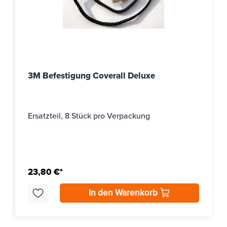
3M Befestigung Coverall Deluxe
Ersatzteil, 8 Stück pro Verpackung
23,80 €*
In den Warenkorb