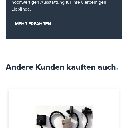
hochwertigen Ausstattung für Ihre vierbeinigen
Lieblinge.
MEHR ERFAHREN
Andere Kunden kauften auch.