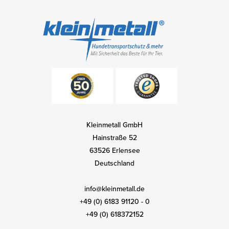
Kleinmetall GmbH
Hainstraße 52
63526 Erlensee
Deutschland
info@kleinmetall.de
+49 (0) 6183 91120 - 0
+49 (0) 618372152