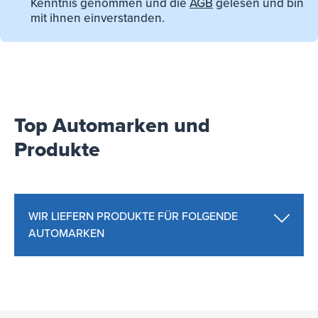
Kenntnis genommen und die
AGB
gelesen und bin
mit ihnen einverstanden.
Top Automarken und
Produkte
WIR LIEFERN PRODUKTE FÜR FOLGENDE
AUTOMARKEN