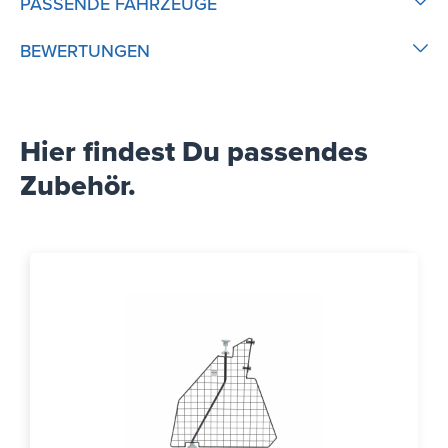
PASSENDE FAHRZEUGE
BEWERTUNGEN
Hier findest Du passendes
Zubehör.