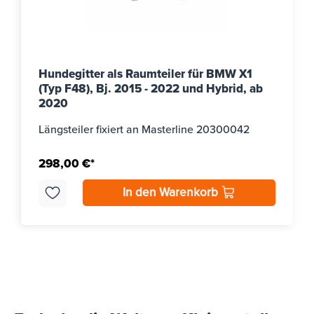
Hundegitter als Raumteiler für BMW X1
(Typ F48), Bj. 2015 - 2022 und Hybrid, ab
2020
Längsteiler fixiert an Masterline 20300042
298,00 €*
In den Warenkorb