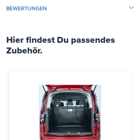
BEWERTUNGEN
Hier findest Du passendes
Zubehör.