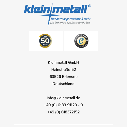
Kleinmetall GmbH
Hainstraße 52
63526 Erlensee
Deutschland
info@kleinmetall.de
+49 (0) 6183 91120 - 0
+49 (0) 618372152