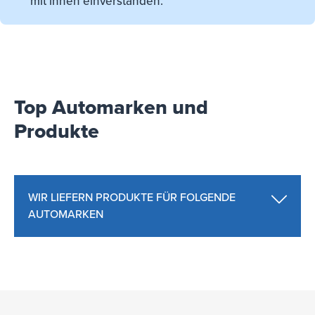
mit ihnen einverstanden.
Top Automarken und
Produkte
WIR LIEFERN PRODUKTE FÜR FOLGENDE
AUTOMARKEN