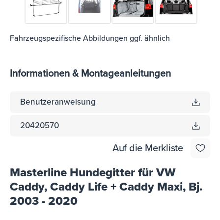
Fahrzeugspezifische Abbildungen ggf. ähnlich
Informationen & Montageanleitungen
Benutzeranweisung
20420570
Auf die Merkliste
Masterline Hundegitter für VW
Caddy, Caddy Life + Caddy Maxi, Bj.
2003 - 2020