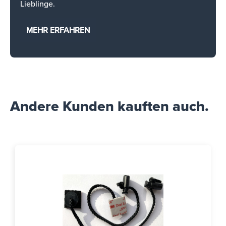
Lieblinge.
MEHR ERFAHREN
Andere Kunden kauften auch.