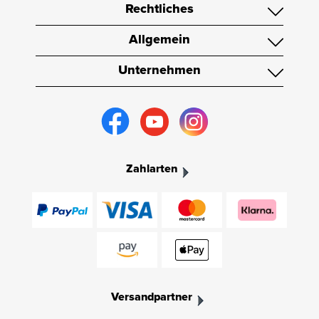
Rechtliches
Allgemein
Unternehmen
Zahlarten
Versandpartner