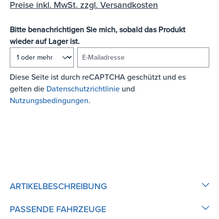
Preise inkl. MwSt. zzgl. Versandkosten
Bitte benachrichtigen Sie mich, sobald das Produkt
wieder auf Lager ist.
E-Mailadresse
Diese Seite ist durch reCAPTCHA geschützt und es
gelten die
Datenschutzrichtlinie
und
Nutzungsbedingungen
.
BENACHRICHTIGEN
ARTIKELBESCHREIBUNG
PASSENDE FAHRZEUGE