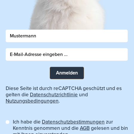
Anmelden
Diese Seite ist durch reCAPTCHA geschützt und es
gelten die
Datenschutzrichtlinie
und
Nutzungsbedingungen
.
Ich habe die
Datenschutzbestimmungen
zur
Kenntnis genommen und die
AGB
gelesen und bin