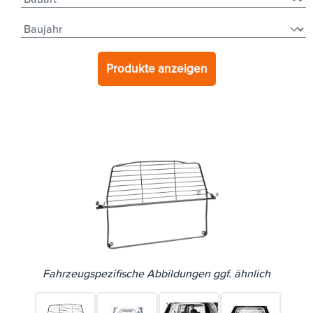
Produkte anzeigen
Fahrzeugspezifische Abbildungen ggf. ähnlich