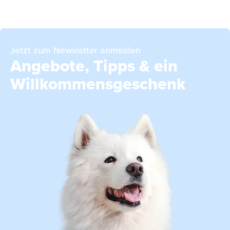
Jetzt zum Newsletter anmelden
Angebote, Tipps & ein
Willkommensgeschenk