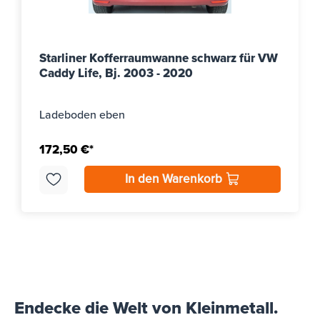
Starliner Kofferraumwanne schwarz für VW
Caddy Life, Bj. 2003 - 2020
Ladeboden eben
172,50 €*
In den Warenkorb
Endecke die Welt von Kleinmetall.