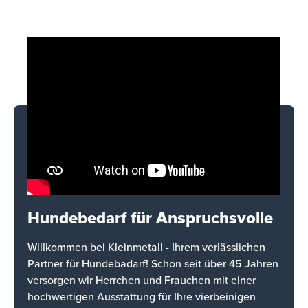
Hundebedarf für Anspruchsvolle
Willkommen bei Kleinmetall - Ihrem verlässlichen
Partner für Hundebadarf! Schon seit über 45 Jahren
versorgen wir Herrchen und Frauchen mit einer
hochwertigen Ausstattung für Ihre vierbeinigen