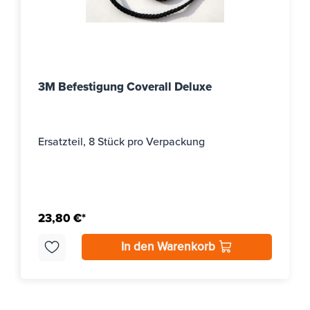
3M Befestigung Coverall Deluxe
Ersatzteil, 8 Stück pro Verpackung
23,80 €*
In den Warenkorb