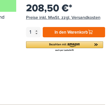
208,50 €*
nd
Preise inkl. MwSt. zzgl. Versandkosten
In den Warenkorb