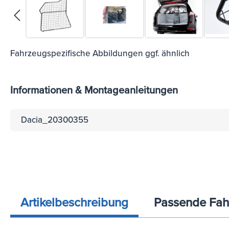
Fahrzeugspezifische Abbildungen ggf. ähnlich
Informationen & Montageanleitungen
Dacia_20300355
Artikelbeschreibung
Passende Fah