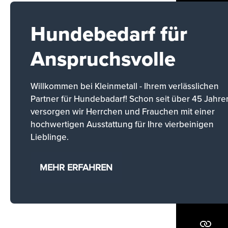
Hundebedarf für
Anspruchsvolle
Willkommen bei Kleinmetall - Ihrem verlässlichen
Partner für Hundebadarf! Schon seit über 45 Jahre
versorgen wir Herrchen und Frauchen mit einer
hochwertigen Ausstattung für Ihre vierbeinigen
Lieblinge.
MEHR ERFAHREN