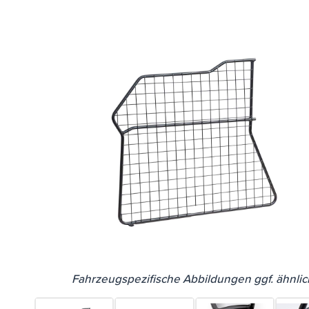
Fahrzeugspezifische Abbildungen ggf. ähnlic