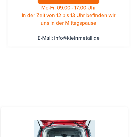
Mo-Fr, 09:00 - 17:00 Uhr
In der Zeit von 12 bis 13 Uhr befinden wir
uns in der Mittagspause
E-Mail:
info@kleinmetall.de