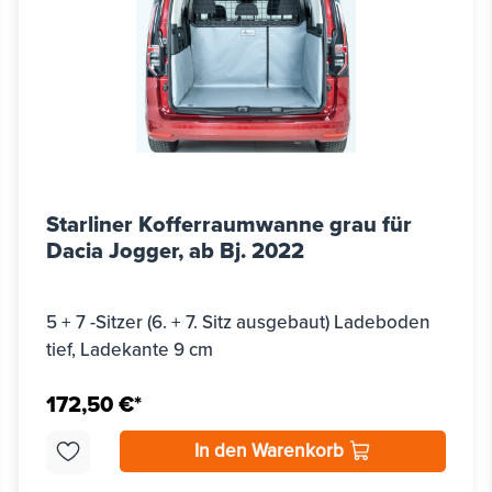
Starliner Kofferraumwanne grau für
Dacia Jogger, ab Bj. 2022
5 + 7 -Sitzer (6. + 7. Sitz ausgebaut) Ladeboden
tief, Ladekante 9 cm
172,50 €*
In den Warenkorb