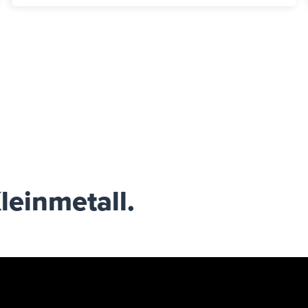
leinmetall.