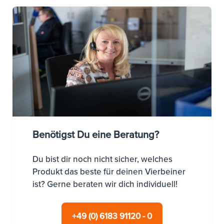
Benötigst Du eine Beratung?
Du bist dir noch nicht sicher, welches
Produkt das beste für deinen Vierbeiner
ist? Gerne beraten wir dich individuell!
+49 (0) 6183 91120 - 0