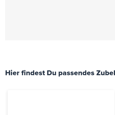
Hier findest Du passendes Zube