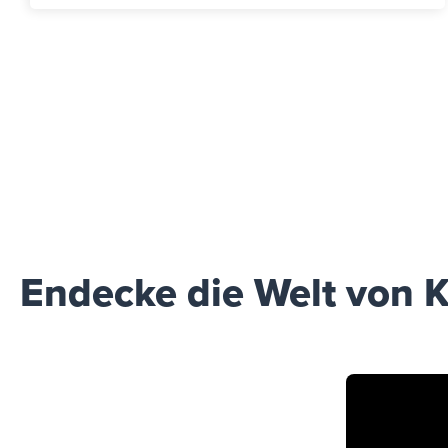
Endecke die Welt von K