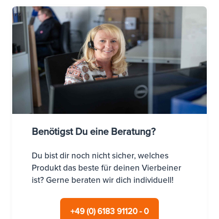
Benötigst Du eine Beratung?
Du bist dir noch nicht sicher, welches
Produkt das beste für deinen Vierbeiner
ist? Gerne beraten wir dich individuell!
+49 (0) 6183 91120 - 0