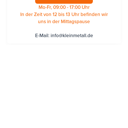
Mo-Fr, 09:00 - 17:00 Uhr
In der Zeit von 12 bis 13 Uhr befinden wir
uns in der Mittagspause
E-Mail:
info@kleinmetall.de