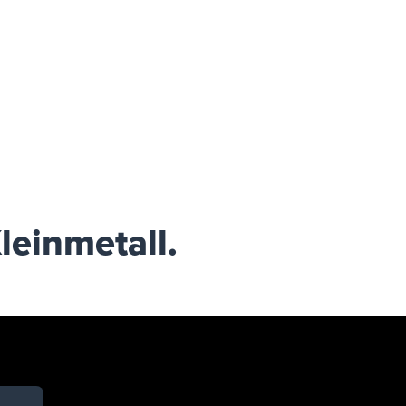
leinmetall.