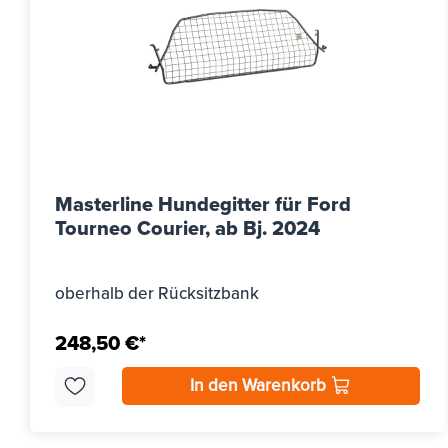
Masterline Hundegitter für Ford
Tourneo Courier, ab Bj. 2024
oberhalb der Rücksitzbank
248,50 €*
In den Warenkorb