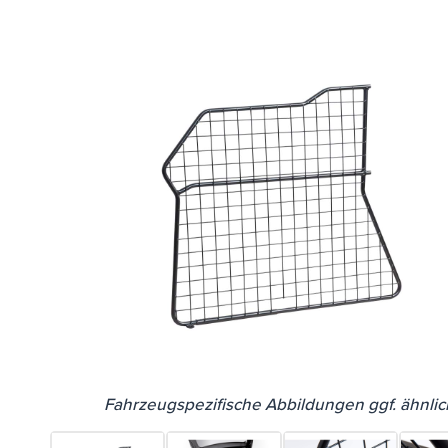
Fahrzeugspezifische Abbildungen ggf. ähnlic