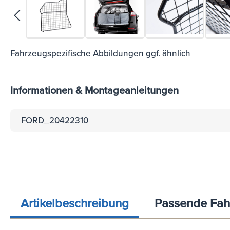
Fahrzeugspezifische Abbildungen ggf. ähnlich
Informationen & Montageanleitungen
FORD_20422310
Artikelbeschreibung
Passende Fah