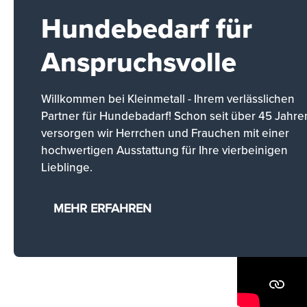
Hundebedarf für
Anspruchsvolle
Willkommen bei Kleinmetall - Ihrem verlässlichen
Partner für Hundebadarf! Schon seit über 45 Jahre
versorgen wir Herrchen und Frauchen mit einer
hochwertigen Ausstattung für Ihre vierbeinigen
Lieblinge.
MEHR ERFAHREN