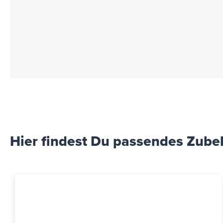
Hier findest Du passendes Zube