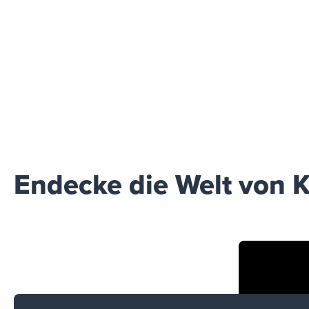
Endecke die Welt von K