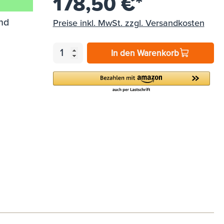
178,50 €*
nd
Preise inkl. MwSt. zzgl. Versandkosten
In den Warenkorb