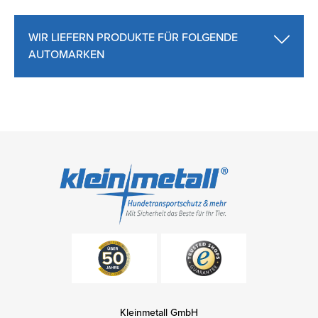
WIR LIEFERN PRODUKTE FÜR FOLGENDE
AUTOMARKEN
Kleinmetall GmbH