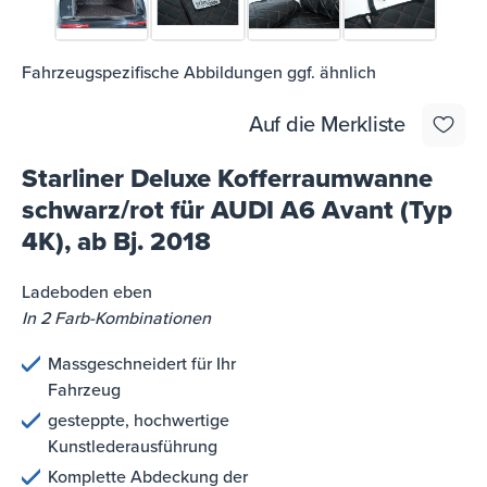
Fahrzeugspezifische Abbildungen ggf. ähnlich
Auf die Merkliste
Starliner Deluxe Kofferraumwanne
schwarz/rot für AUDI A6 Avant (Typ
4K), ab Bj. 2018
Ladeboden eben
In 2 Farb-Kombinationen
Massgeschneidert für Ihr
Fahrzeug
gesteppte, hochwertige
Kunstlederausführung
Komplette Abdeckung der