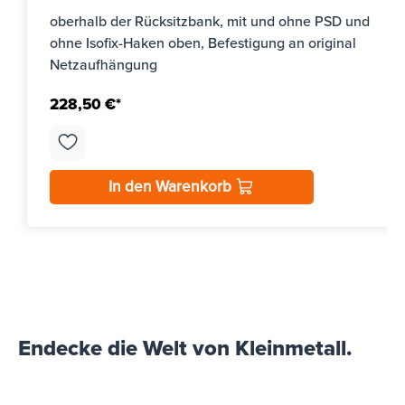
oberhalb der Rücksitzbank, mit und ohne PSD und
ohne Isofix-Haken oben, Befestigung an original
Netzaufhängung
228,50 €*
In den Warenkorb
Endecke die Welt von Kleinmetall.