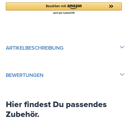
ARTIKELBESCHREIBUNG
BEWERTUNGEN
Hier findest Du passendes
Zubehör.