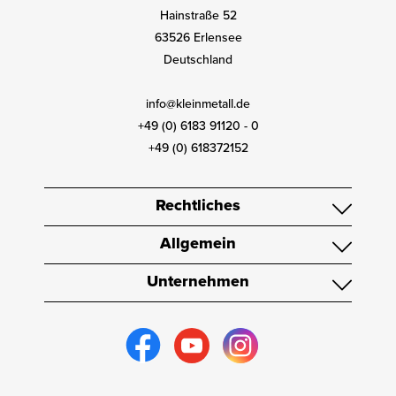
Hainstraße 52
63526 Erlensee
Deutschland
info@kleinmetall.de
+49 (0) 6183 91120 - 0
+49 (0) 618372152
Rechtliches
Allgemein
Unternehmen