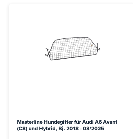
Masterline Hundegitter für Audi A6 Avant
(C8) und Hybrid, Bj. 2018 - 03/2025