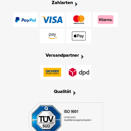
Zahlarten
Versandpartner
Qualität