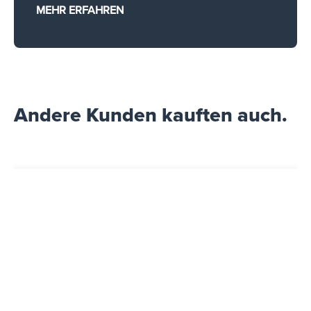
MEHR ERFAHREN
Andere Kunden kauften auch.