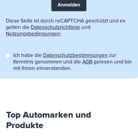
Anmelden
Diese Seite ist durch reCAPTCHA geschützt und es
gelten die
Datenschutzrichtlinie
und
Nutzungsbedingungen
.
Ich habe die
Datenschutzbestimmungen
zur
Kenntnis genommen und die
AGB
gelesen und bin
mit ihnen einverstanden.
Top Automarken und
Produkte