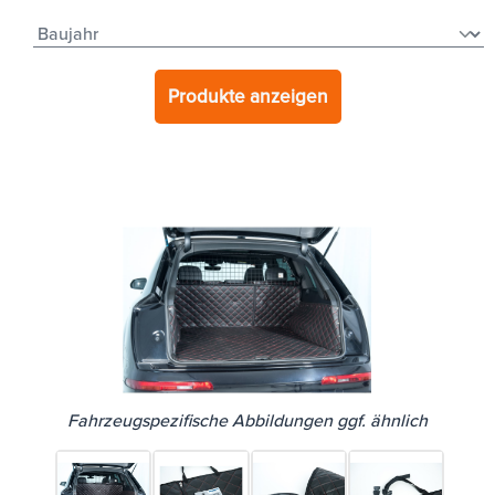
Produkte anzeigen
Fahrzeugspezifische Abbildungen ggf. ähnlich