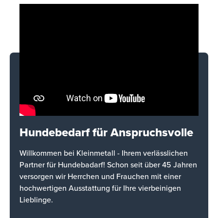
Hundebedarf für Anspruchsvolle
Willkommen bei Kleinmetall - Ihrem verlässlichen
Partner für Hundebadarf! Schon seit über 45 Jahren
versorgen wir Herrchen und Frauchen mit einer
hochwertigen Ausstattung für Ihre vierbeinigen
Lieblinge.