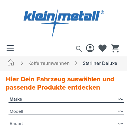
inhalt springen
Kofferraumwannen
Starliner Deluxe
Hier Dein Fahrzeug auswählen und
passende Produkte entdecken