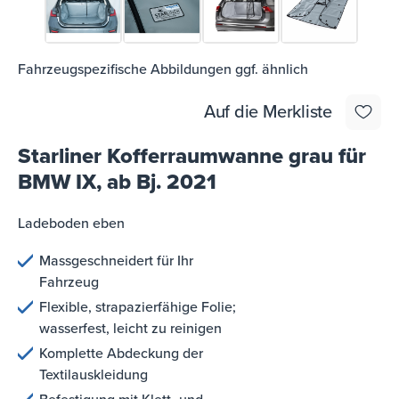
Fahrzeugspezifische Abbildungen ggf. ähnlich
Auf die Merkliste
Starliner Kofferraumwanne grau für
BMW IX, ab Bj. 2021
Ladeboden eben
Massgeschneidert für Ihr
Fahrzeug
Flexible, strapazierfähige Folie;
wasserfest, leicht zu reinigen
Komplette Abdeckung der
Textilauskleidung