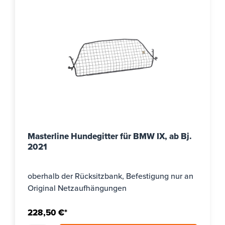
Masterline Hundegitter für BMW IX, ab Bj.
2021
oberhalb der Rücksitzbank, Befestigung nur an
Original Netzaufhängungen
228,50 €*