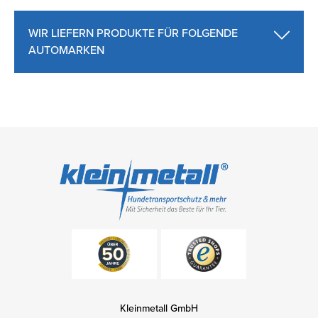
WIR LIEFERN PRODUKTE FÜR FOLGENDE
AUTOMARKEN
Kleinmetall GmbH