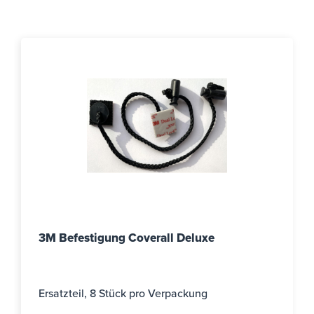
3M Befestigung Coverall Deluxe
Ersatzteil, 8 Stück pro Verpackung