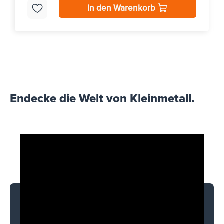
In den Warenkorb
Endecke die Welt von Kleinmetall.