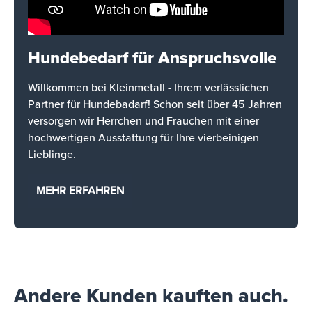
Hundebedarf für Anspruchsvolle
Willkommen bei Kleinmetall - Ihrem verlässlichen
Partner für Hundebadarf! Schon seit über 45 Jahren
versorgen wir Herrchen und Frauchen mit einer
hochwertigen Ausstattung für Ihre vierbeinigen
Lieblinge.
MEHR ERFAHREN
Andere Kunden kauften auch.