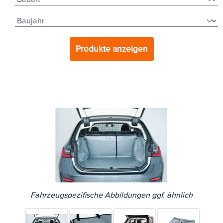
Produkte anzeigen
Fahrzeugspezifische Abbildungen ggf. ähnlich