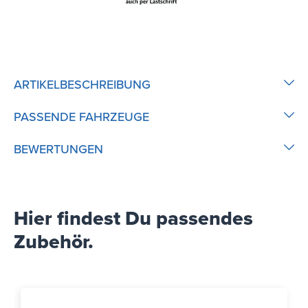
ARTIKELBESCHREIBUNG
PASSENDE FAHRZEUGE
BEWERTUNGEN
Hier findest Du passendes
Zubehör.