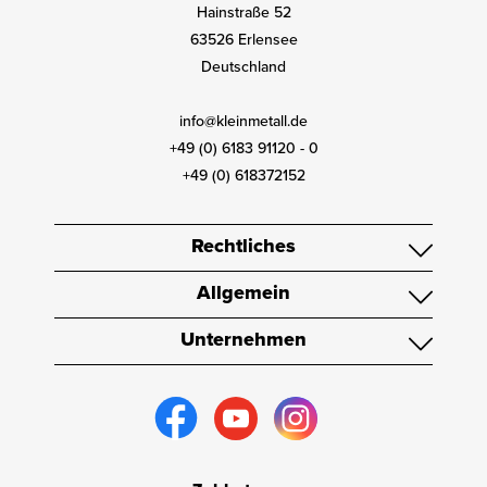
Hainstraße 52
63526 Erlensee
Deutschland
info@kleinmetall.de
+49 (0) 6183 91120 - 0
+49 (0) 618372152
Rechtliches
Allgemein
Unternehmen