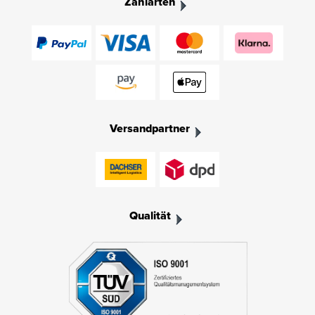
Zahlarten
Versandpartner
Qualität