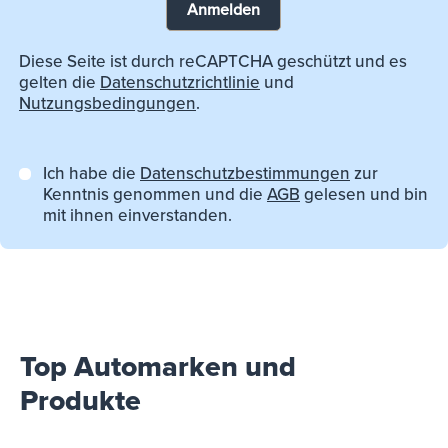
Anmelden
Diese Seite ist durch reCAPTCHA geschützt und es
gelten die
Datenschutzrichtlinie
und
Nutzungsbedingungen
.
Ich habe die
Datenschutzbestimmungen
zur
Kenntnis genommen und die
AGB
gelesen und bin
mit ihnen einverstanden.
Top Automarken und
Produkte