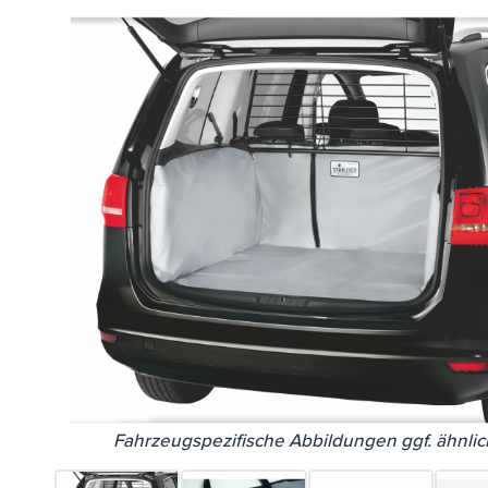
Fahrzeugspezifische Abbildungen ggf. ähnlic