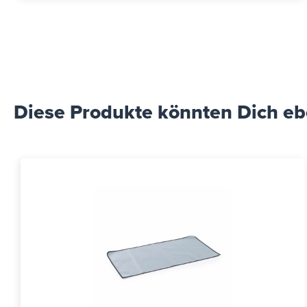
Diese Produkte könnten Dich ebe