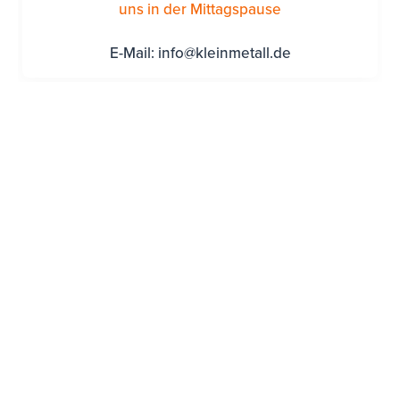
uns in der Mittagspause
E-Mail:
info@kleinmetall.de