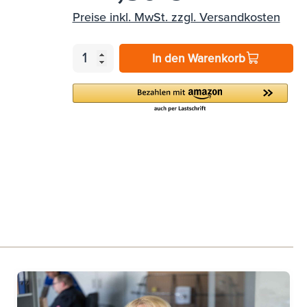
Preise inkl. MwSt. zzgl. Versandkosten
In den Warenkorb