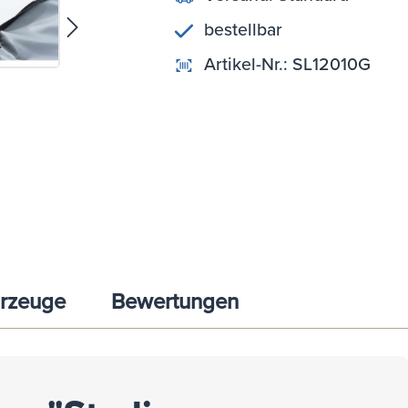
bestellbar
Artikel-Nr.:
SL12010G
rzeuge
Bewertungen