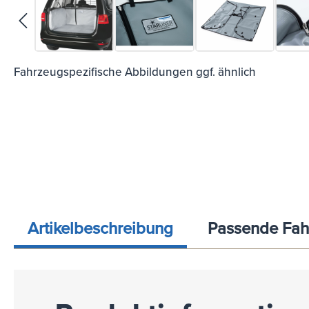
Fahrzeugspezifische Abbildungen ggf. ähnlich
Artikelbeschreibung
Passende Fah