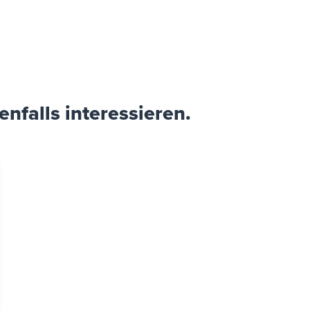
nfalls interessieren.