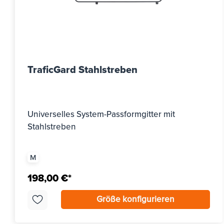
TraficGard Stahlstreben
Universelles System-Passformgitter mit
Stahlstreben
M
198,00 €*
Größe konfigurieren