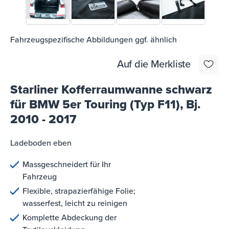
Fahrzeugspezifische Abbildungen ggf. ähnlich
Auf die Merkliste
Starliner Kofferraumwanne schwarz
für BMW 5er Touring (Typ F11), Bj.
2010 - 2017
Ladeboden eben
Massgeschneidert für Ihr
Fahrzeug
Flexible, strapazierfähige Folie;
wasserfest, leicht zu reinigen
Komplette Abdeckung der