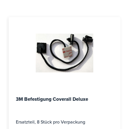
3M Befestigung Coverall Deluxe
Ersatzteil, 8 Stück pro Verpackung