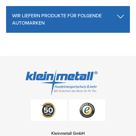
WIR LIEFERN PRODUKTE FÜR FOLGENDE
AUTOMARKEN
Kleinmetall GmbH