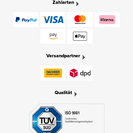
Zahlarten
Versandpartner
Qualität