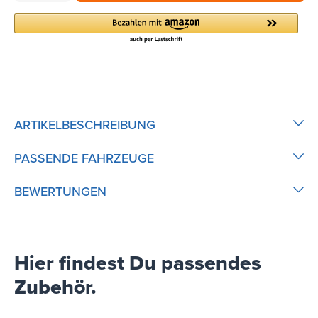
ARTIKELBESCHREIBUNG
PASSENDE FAHRZEUGE
BEWERTUNGEN
Hier findest Du passendes
Zubehör.