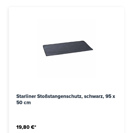
Starliner Stoßstangenschutz, schwarz, 95 x
50 cm
19,80 €*