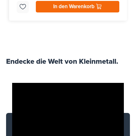
In den Warenkorb
Endecke die Welt von Kleinmetall.