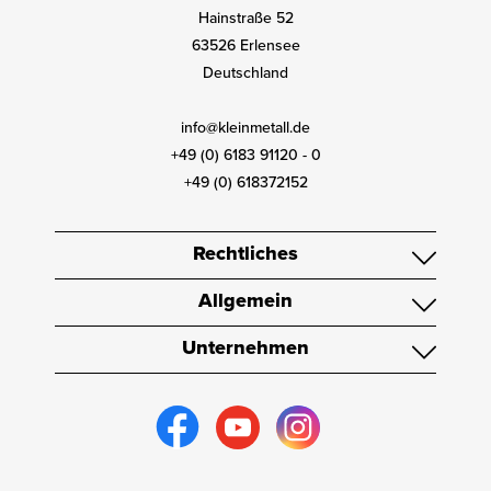
Hainstraße 52
63526 Erlensee
Deutschland
info@kleinmetall.de
+49 (0) 6183 91120 - 0
+49 (0) 618372152
Rechtliches
Allgemein
Unternehmen