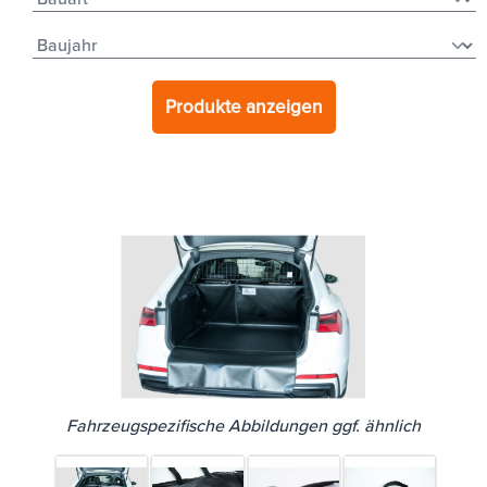
Produkte anzeigen
Fahrzeugspezifische Abbildungen ggf. ähnlich