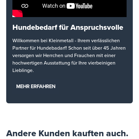
Hundebedarf für Anspruchsvolle
Willkommen bei Kleinmetall - Ihrem verlässlichen
Partner für Hundebadarf! Schon seit über 45 Jahren
versorgen wir Herrchen und Frauchen mit einer
hochwertigen Ausstattung für Ihre vierbeinigen
Lieblinge.
MEHR ERFAHREN
Andere Kunden kauften auch.