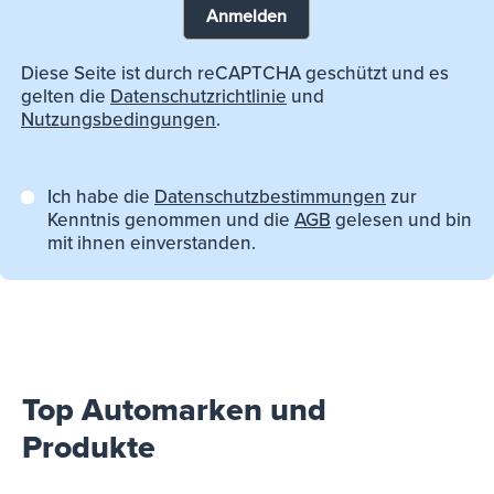
Anmelden
Diese Seite ist durch reCAPTCHA geschützt und es
gelten die
Datenschutzrichtlinie
und
Nutzungsbedingungen
.
Ich habe die
Datenschutzbestimmungen
zur
Kenntnis genommen und die
AGB
gelesen und bin
mit ihnen einverstanden.
Top Automarken und
Produkte