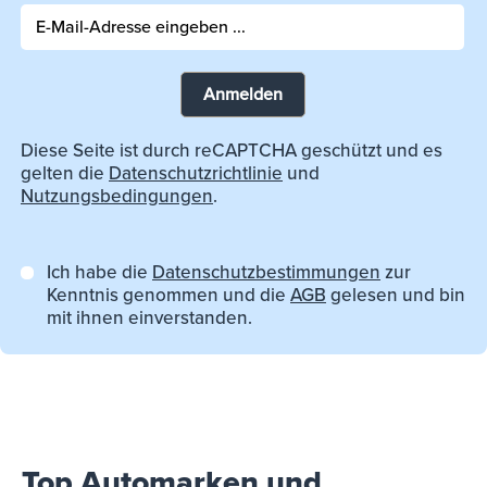
Anmelden
Diese Seite ist durch reCAPTCHA geschützt und es
gelten die
Datenschutzrichtlinie
und
Nutzungsbedingungen
.
Ich habe die
Datenschutzbestimmungen
zur
Kenntnis genommen und die
AGB
gelesen und bin
mit ihnen einverstanden.
Top Automarken und