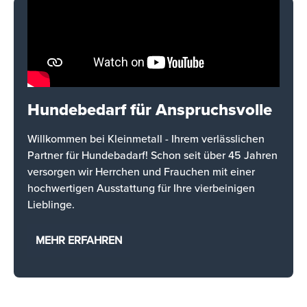
Hundebedarf für Anspruchsvolle
Willkommen bei Kleinmetall - Ihrem verlässlichen
Partner für Hundebadarf! Schon seit über 45 Jahren
versorgen wir Herrchen und Frauchen mit einer
hochwertigen Ausstattung für Ihre vierbeinigen
Lieblinge.
MEHR ERFAHREN