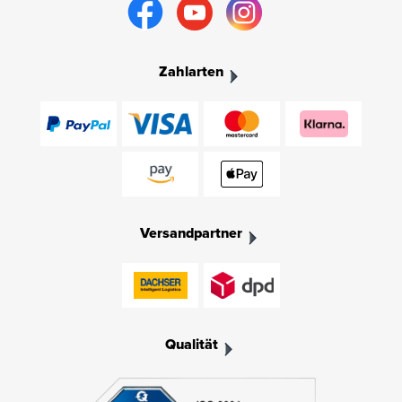
Zahlarten
Versandpartner
Qualität