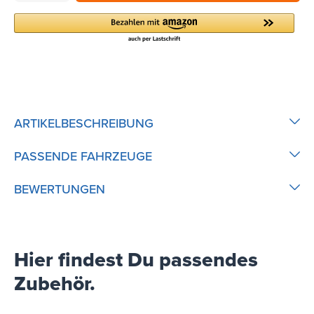
ARTIKELBESCHREIBUNG
PASSENDE FAHRZEUGE
BEWERTUNGEN
Hier findest Du passendes
Zubehör.