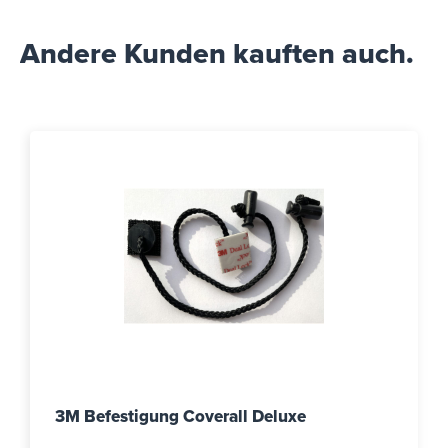
Andere Kunden kauften auch.
3M Befestigung Coverall Deluxe