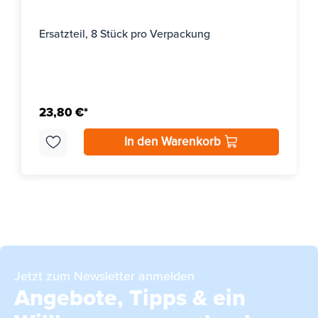
Ersatzteil, 8 Stück pro Verpackung
23,80 €*
In den Warenkorb
Jetzt zum Newsletter anmelden
Angebote, Tipps & ein