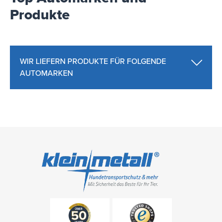
Produkte
WIR LIEFERN PRODUKTE FÜR FOLGENDE
AUTOMARKEN