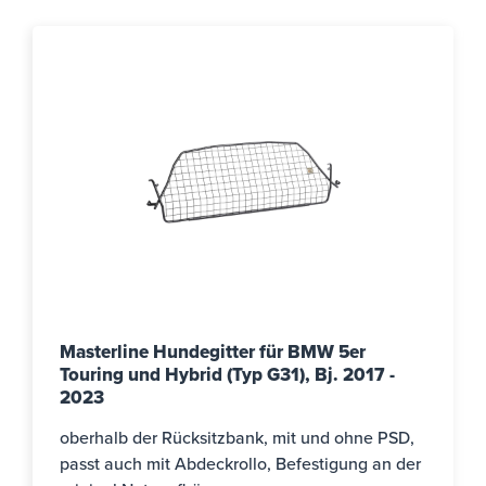
Masterline Hundegitter für BMW 5er
Touring und Hybrid (Typ G31), Bj. 2017 -
2023
oberhalb der Rücksitzbank, mit und ohne PSD,
passt auch mit Abdeckrollo, Befestigung an der