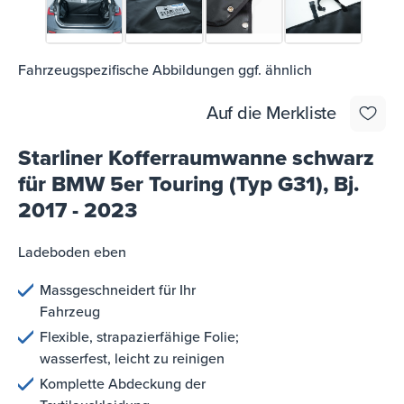
Fahrzeugspezifische Abbildungen ggf. ähnlich
Auf die Merkliste
Starliner Kofferraumwanne schwarz
für BMW 5er Touring (Typ G31), Bj.
2017 - 2023
Ladeboden eben
Massgeschneidert für Ihr
Fahrzeug
Flexible, strapazierfähige Folie;
wasserfest, leicht zu reinigen
Komplette Abdeckung der