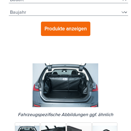
Produkte anzeigen
Fahrzeugspezifische Abbildungen ggf. ähnlich