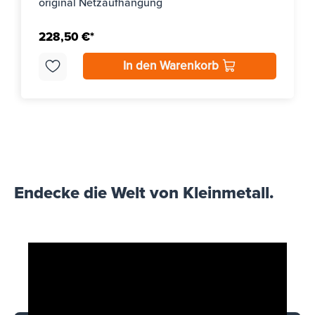
original Netzaufhängung
228,50 €*
In den Warenkorb
Endecke die Welt von Kleinmetall.