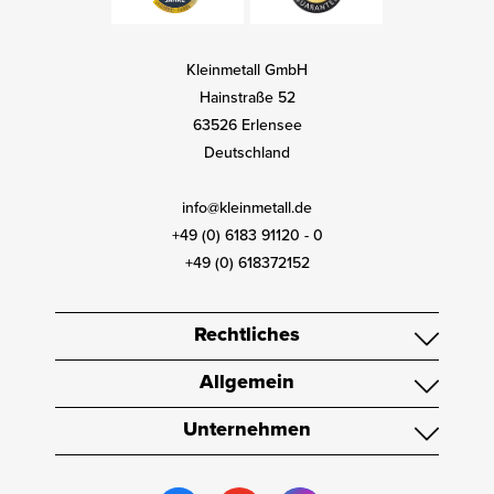
Kleinmetall GmbH
Hainstraße 52
63526 Erlensee
Deutschland
info@kleinmetall.de
+49 (0) 6183 91120 - 0
+49 (0) 618372152
Rechtliches
Allgemein
Unternehmen