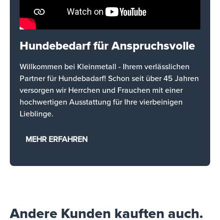
Hundebedarf für Anspruchsvolle
Willkommen bei Kleinmetall - Ihrem verlässlichen
Partner für Hundebadarf! Schon seit über 45 Jahren
versorgen wir Herrchen und Frauchen mit einer
hochwertigen Ausstattung für Ihre vierbeinigen
Lieblinge.
MEHR ERFAHREN
Andere Kunden kauften auch.