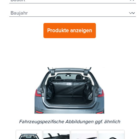
Produkte anzeigen
Fahrzeugspezifische Abbildungen ggf. ähnlich