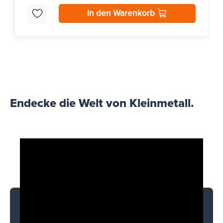
In den Warenkorb
Endecke die Welt von Kleinmetall.