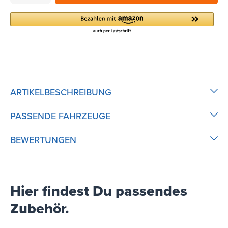
ARTIKELBESCHREIBUNG
PASSENDE FAHRZEUGE
BEWERTUNGEN
Hier findest Du passendes
Zubehör.