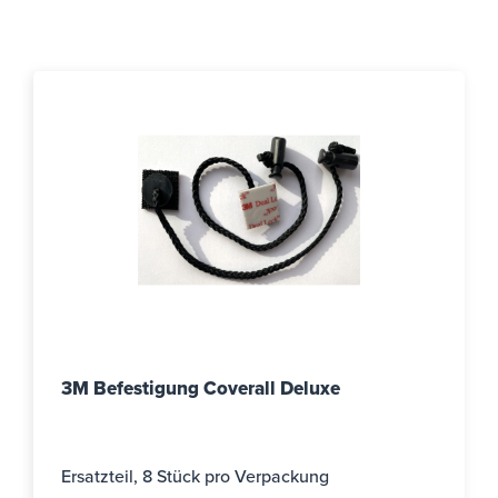
3M Befestigung Coverall Deluxe
Ersatzteil, 8 Stück pro Verpackung