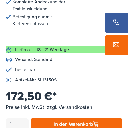
Komplette Abdeckung der
Textilauskleidung
Befestigung nur mit
Klettverschlüssen
Lieferzeit: 18 - 21 Werktage
Versand:
Standard
bestellbar
Artikel-Nr.:
SL13150S
172,50 €*
Preise inkl. MwSt. zzgl. Versandkosten
In den Warenkorb