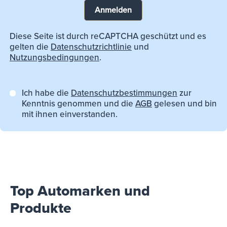
Anmelden
Diese Seite ist durch reCAPTCHA geschützt und es
gelten die
Datenschutzrichtlinie
und
Nutzungsbedingungen
.
Ich habe die
Datenschutzbestimmungen
zur
Kenntnis genommen und die
AGB
gelesen und bin
mit ihnen einverstanden.
Top Automarken und
Produkte