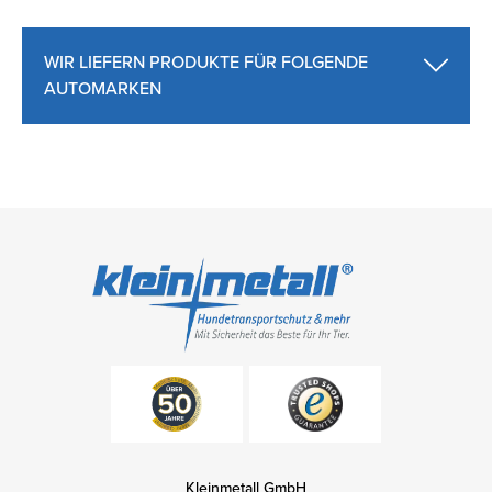
WIR LIEFERN PRODUKTE FÜR FOLGENDE
AUTOMARKEN
Kleinmetall GmbH