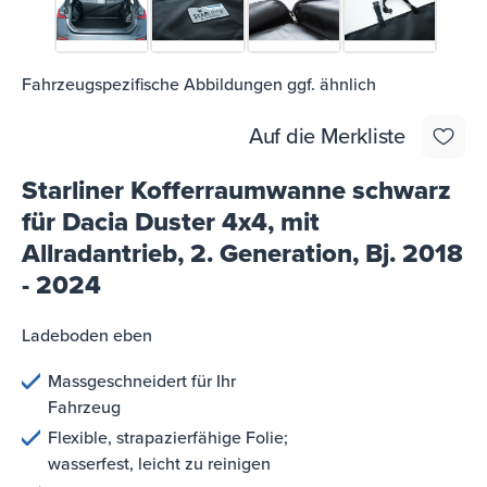
Fahrzeugspezifische Abbildungen ggf. ähnlich
Auf die Merkliste
Starliner Kofferraumwanne schwarz
für Dacia Duster 4x4, mit
Allradantrieb, 2. Generation, Bj. 2018
- 2024
Ladeboden eben
Massgeschneidert für Ihr
Fahrzeug
Flexible, strapazierfähige Folie;
wasserfest, leicht zu reinigen