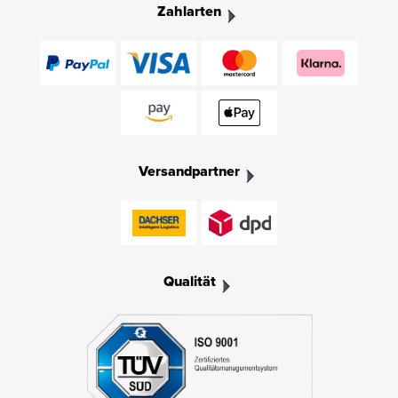
Zahlarten
Versandpartner
Qualität