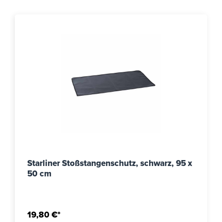
Starliner Stoßstangenschutz, schwarz, 95 x
50 cm
19,80 €*