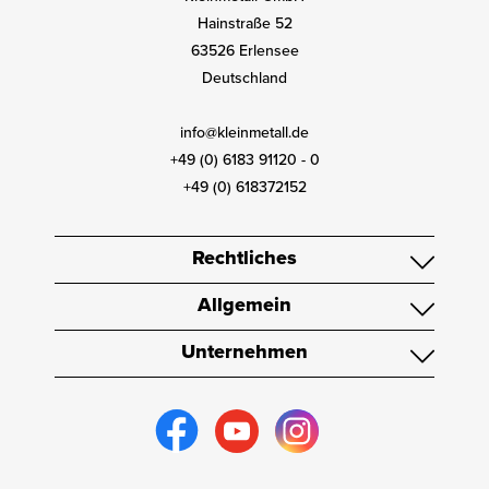
Hainstraße 52
63526 Erlensee
Deutschland
info@kleinmetall.de
+49 (0) 6183 91120 - 0
+49 (0) 618372152
Rechtliches
Allgemein
Unternehmen