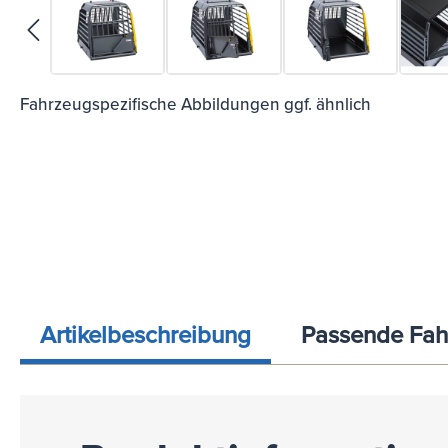
Fahrzeugspezifische Abbildungen ggf. ähnlich
Artikelbeschreibung
Passende Fah