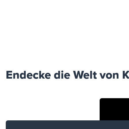
Endecke die Welt von K