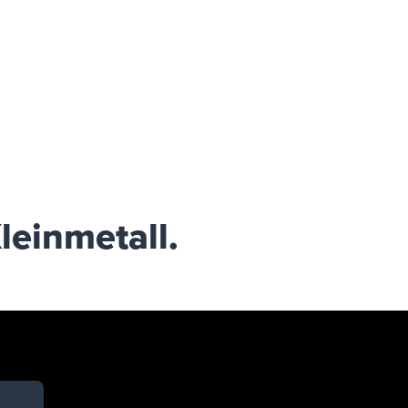
leinmetall.