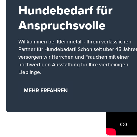
Hundebedarf für
Anspruchsvolle
Willkommen bei Kleinmetall - Ihrem verlässlichen
Partner für Hundebadarf! Schon seit über 45 Jahre
versorgen wir Herrchen und Frauchen mit einer
hochwertigen Ausstattung für Ihre vierbeinigen
Lieblinge.
MEHR ERFAHREN