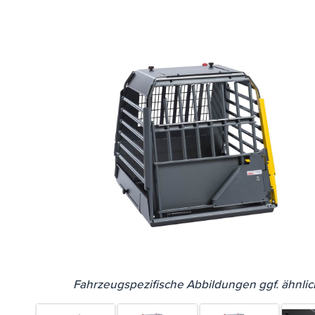
Fahrzeugspezifische Abbildungen ggf. ähnlic