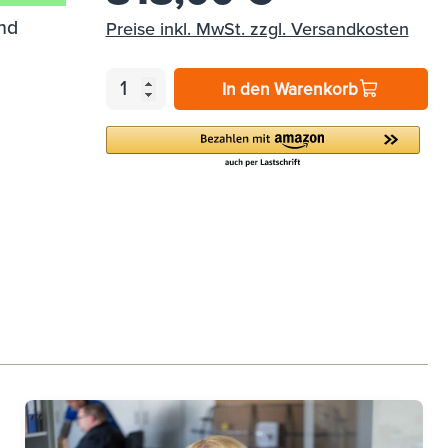
nd
Preise inkl. MwSt. zzgl. Versandkosten
In den Warenkorb