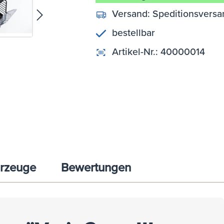
Versand:
Speditionsversa
bestellbar
Artikel-Nr.:
40000014
rzeuge
Bewertungen