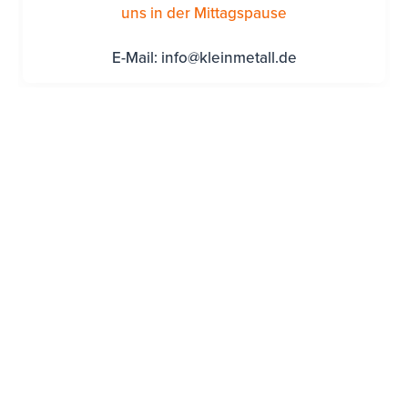
uns in der Mittagspause
E-Mail:
info@kleinmetall.de