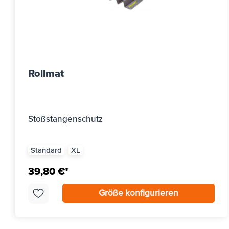
Rollmat
Stoßstangenschutz
Standard
XL
39,80 €*
Größe konfigurieren