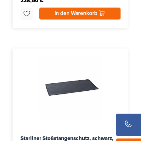
228,50 €*
In den Warenkorb
Starliner Stoßstangenschutz, schwarz,