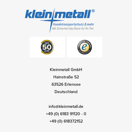
Kleinmetall GmbH
Hainstraße 52
63526 Erlensee
Deutschland
info@kleinmetall.de
+49 (0) 6183 91120 - 0
+49 (0) 618372152