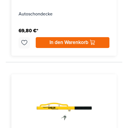
Autoschondecke
69,80 €*
In den Warenkorb