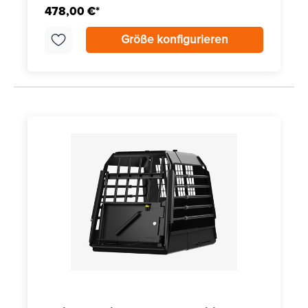
478,00 €*
Größe konfigurieren