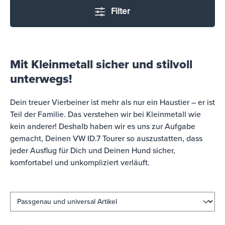
Filter
Mit Kleinmetall sicher und stilvoll
unterwegs!
Dein treuer Vierbeiner ist mehr als nur ein Haustier – er ist
Teil der Familie. Das verstehen wir bei Kleinmetall wie
kein anderer! Deshalb haben wir es uns zur Aufgabe
gemacht, Deinen VW ID.7 Tourer so auszustatten, dass
jeder Ausflug für Dich und Deinen Hund sicher,
komfortabel und unkompliziert verläuft.