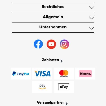
Rechtliches
Allgemein
Unternehmen
Zahlarten
Versandpartner