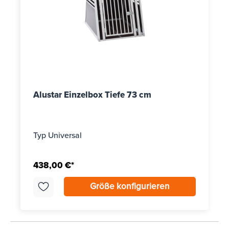
Alustar Einzelbox Tiefe 73 cm
Typ Universal
438,00 €*
Größe konfigurieren