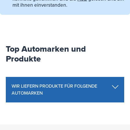
mit ihnen einverstanden.
Top Automarken und
Produkte
WIR LIEFERN PRODUKTE FÜR FOLGENDE
AUTOMARKEN