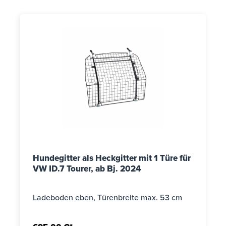
Hundegitter als Heckgitter mit 1 Türe für
VW ID.7 Tourer, ab Bj. 2024
Ladeboden eben, Türenbreite max. 53 cm