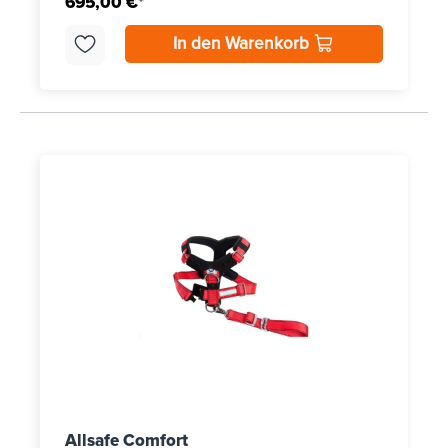
695,00 €*
In den Warenkorb
Allsafe Comfort