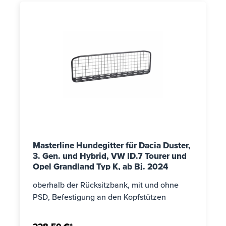
Masterline Hundegitter für Dacia Duster,
3. Gen. und Hybrid, VW ID.7 Tourer und
Opel Grandland Typ K, ab Bj. 2024
oberhalb der Rücksitzbank, mit und ohne
PSD, Befestigung an den Kopfstützen