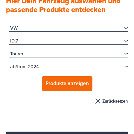
Hier Dein Fahrzeug auswählen und
passende Produkte entdecken
Produkte anzeigen
Zurücksetzen