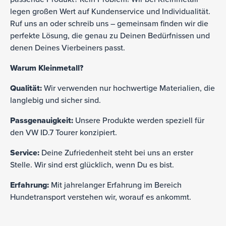
legen großen Wert auf Kundenservice und Individualität.
Ruf uns an oder schreib uns – gemeinsam finden wir die
perfekte Lösung, die genau zu Deinen Bedürfnissen und
denen Deines Vierbeiners passt.
Warum Kleinmetall?
Qualität:
Wir verwenden nur hochwertige Materialien, die
langlebig und sicher sind.
Passgenauigkeit:
Unsere Produkte werden speziell für
den VW ID.7 Tourer konzipiert.
Service:
Deine Zufriedenheit steht bei uns an erster
Stelle. Wir sind erst glücklich, wenn Du es bist.
Erfahrung:
Mit jahrelanger Erfahrung im Bereich
Hundetransport verstehen wir, worauf es ankommt.