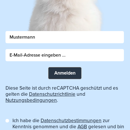
Anmelden
Diese Seite ist durch reCAPTCHA geschützt und es
gelten die
Datenschutzrichtlinie
und
Nutzungsbedingungen
.
Ich habe die
Datenschutzbestimmungen
zur
Kenntnis genommen und die
AGB
gelesen und bin