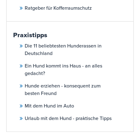
Ratgeber für Kofferraumschutz
Praxistipps
Die 11 beliebtesten Hunderassen in
Deutschland
Ein Hund kommt ins Haus - an alles
gedacht?
Hunde erziehen - konsequent zum
besten Freund
Mit dem Hund im Auto
Urlaub mit dem Hund - praktische Tipps