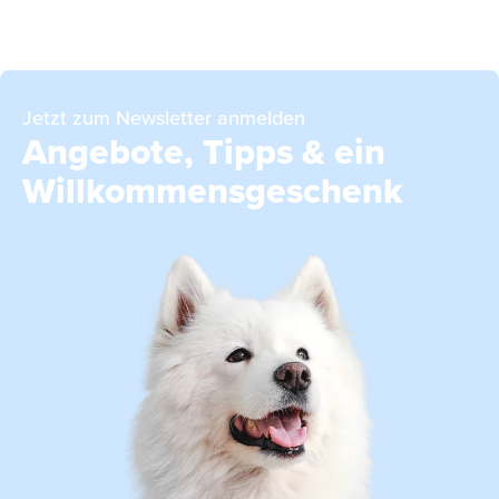
Jetzt zum Newsletter anmelden
Angebote, Tipps & ein
Willkommensgeschenk