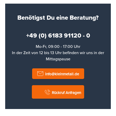
Benötigst Du eine Beratung?
+49 (0) 6183 91120 - 0
Mo-Fr, 09:00 - 17:00 Uhr
In der Zeit von 12 bis 13 Uhr befinden wir uns in der
Mittagspause
info@kleinmetall.de
Rückruf Anfragen