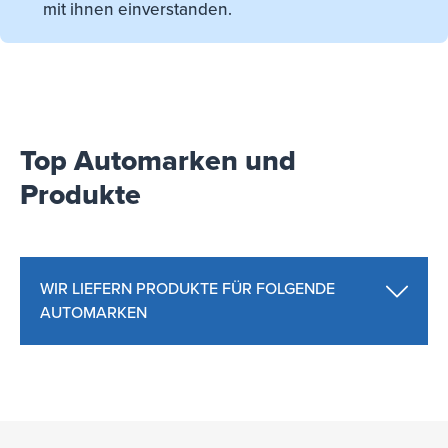
mit ihnen einverstanden.
Top Automarken und
Produkte
WIR LIEFERN PRODUKTE FÜR FOLGENDE
AUTOMARKEN