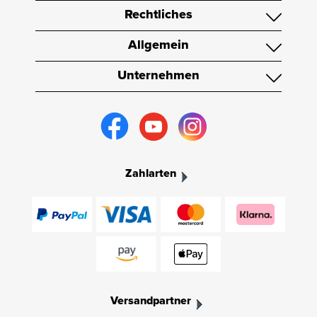
Rechtliches
Allgemein
Unternehmen
Zahlarten
Versandpartner