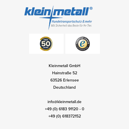
Kleinmetall GmbH
Hainstraße 52
63526 Erlensee
Deutschland
info@kleinmetall.de
+49 (0) 6183 91120 - 0
+49 (0) 618372152