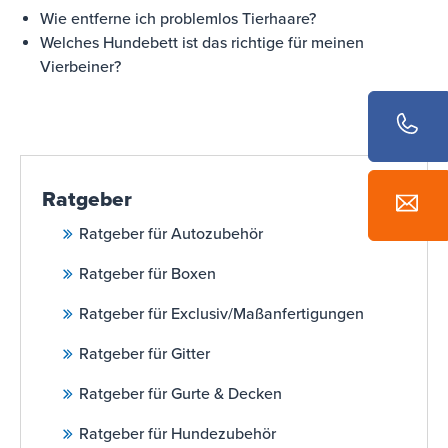
Wie entferne ich problemlos Tierhaare?
Welches Hundebett ist das richtige für meinen
Vierbeiner?
Ratgeber
Ratgeber für Autozubehör
Ratgeber für Boxen
Ratgeber für Exclusiv/Maßanfertigungen
Ratgeber für Gitter
Ratgeber für Gurte & Decken
Ratgeber für Hundezubehör