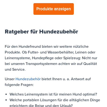
Produkte anzeigen
Ratgeber für Hundezubehör
Für den Hundefreund bieten wir weitere nützliche
Produkte. Ob Futter- und Wasserbehälter, Leinen oder
Leinensysteme, Hundepflege oder Spielzeug: Nicht nur
bei unseren Transportsystemen achten wir auf Qualität
und Service.
Unser
Hundezubehör
bietet Ihnen u. a. Antwort auf
folgende Fragen:
Welches Leinensystem ist für meinen Hund optimal?
Welche portablen Lösungen für die alltäglichen Dinge
erleichtern die Reise und den Urlaub?